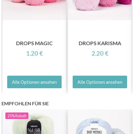
DROPS MAGIC
DROPS KARISMA
1.20 €
2.20 €
Alle Optionen ansehen
Alle Optionen ansehen
EMPFOHLEN FÜR SIE
25%
Rabatt