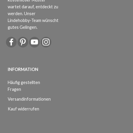
wartet darauf, entdeckt zu
werden. Unser
Lindehobby-Team wünscht
gutes Gelingen.
INFORMATION
Häufig gestellten
Fragen
Versandinformationen
Kauf widerrufen