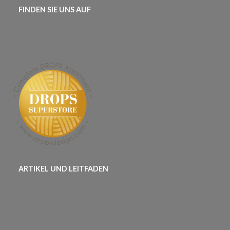
FINDEN SIE UNS AUF
ARTIKEL UND LEITFADEN