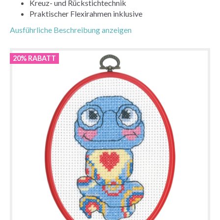
Kreuz- und Rückstichtechnik
Praktischer Flexirahmen inklusive
Ausführliche Beschreibung anzeigen
20% RABATT