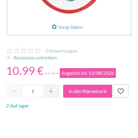
Vergrößern
0
Bewertungen
Rezension schreiben
10.99 €
Angebot bis 12/08/2026
13.75 €
In den Warenkorb
2 Auf lager