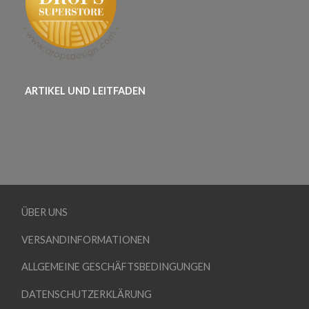
ARTIKEL UND LEITFADEN
ÜBER UNS
VERSANDINFORMATIONEN
ALLGEMEINE GESCHÄFTSBEDINGUNGEN
DATENSCHUTZERKLÄRUNG