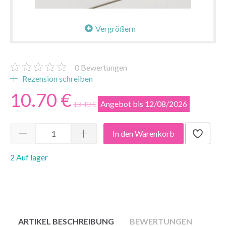
Vergrößern
0
Bewertungen
Rezension schreiben
10.70 €
Angebot bis 12/08/2026
13.40 €
In den Warenkorb
2 Auf lager
ARTIKEL BESCHREIBUNG
BEWERTUNGEN