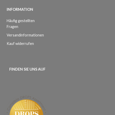
INFORMATION
Häufig gestellten
Fragen
Versandinformationen
Kauf widerrufen
FINDEN SIE UNS AUF