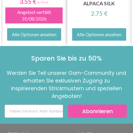
3.55 €
4.75 €
ALPACA SILK
Angebot verfällt
2.75 €
31/08/2026
Alle Optionen ansehen
Alle Optionen ansehen
Sparen Sie bis zu 50%
Werden Sie Teil unserer Garn-Community und
erhalten Sie exklusiven Zugang zu
inspirierenden Strickmustern und speziellen
Angeboten!
Abonnieren