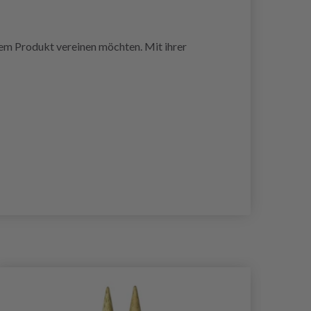
nem Produkt vereinen möchten. Mit ihrer