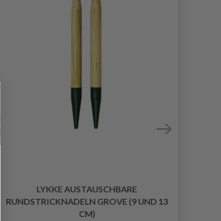
LYKKE AUSTAUSCHBARE
RUNDSTRICKNADELN GROVE (9 UND 13
RUN
CM)