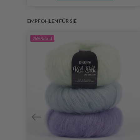
EMPFOHLEN FÜR SIE
25%
Rabatt