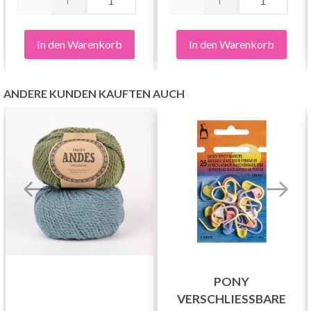
In den Warenkorb
In den Warenkorb
ANDERE KUNDEN KAUFTEN AUCH
PONY
VERSCHLIESSBARE M