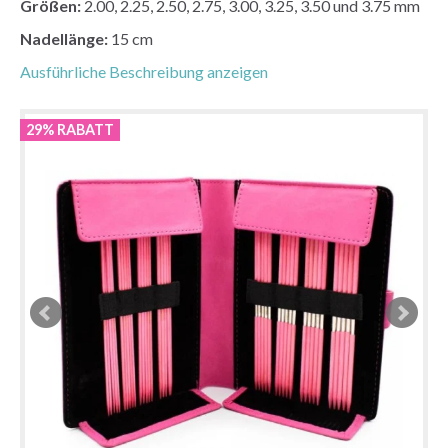
Größen:
2.00, 2.25, 2.50, 2.75, 3.00, 3.25, 3.50 und 3.75 mm
Nadellänge:
15 cm
Ausführliche Beschreibung anzeigen
29% RABATT