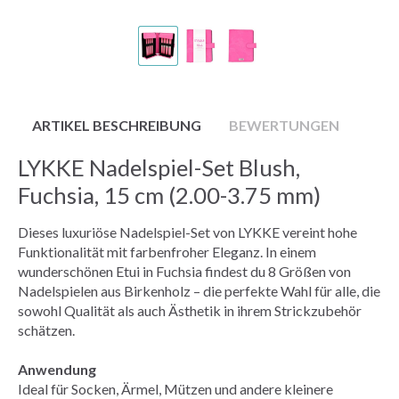
ARTIKEL BESCHREIBUNG
BEWERTUNGEN
LYKKE Nadelspiel-Set Blush,
Fuchsia, 15 cm (2.00-3.75 mm)
Dieses luxuriöse Nadelspiel-Set von LYKKE vereint hohe
Funktionalität mit farbenfroher Eleganz. In einem
wunderschönen Etui in Fuchsia findest du 8 Größen von
Nadelspielen aus Birkenholz – die perfekte Wahl für alle, die
sowohl Qualität als auch Ästhetik in ihrem Strickzubehör
schätzen.
Anwendung
Ideal für Socken, Ärmel, Mützen und andere kleinere