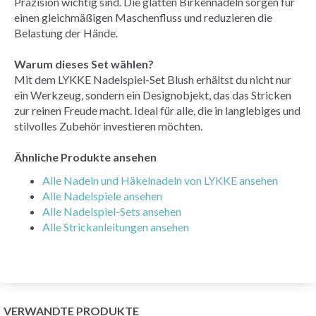
Präzision wichtig sind. Die glatten Birkennadeln sorgen für
einen gleichmäßigen Maschenfluss und reduzieren die
Belastung der Hände.
Warum dieses Set wählen?
Mit dem LYKKE Nadelspiel-Set Blush erhältst du nicht nur
ein Werkzeug, sondern ein Designobjekt, das das Stricken
zur reinen Freude macht. Ideal für alle, die in langlebiges und
stilvolles Zubehör investieren möchten.
Ähnliche Produkte ansehen
Alle Nadeln und Häkelnadeln von LYKKE ansehen
Alle Nadelspiele ansehen
Alle Nadelspiel-Sets ansehen
Alle Strickanleitungen ansehen
VERWANDTE PRODUKTE