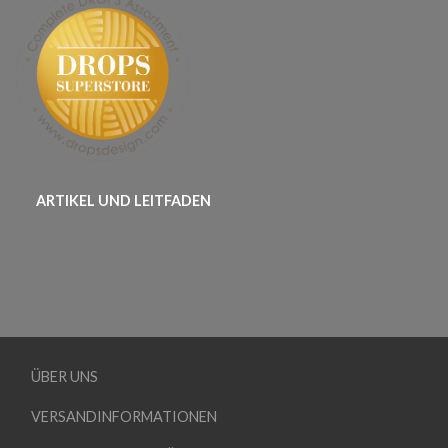
ARTIKEL UND LEITFADEN
ÜBER UNS
VERSANDINFORMATIONEN