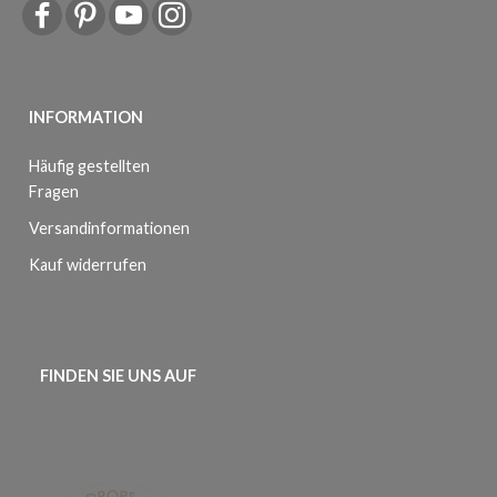
INFORMATION
Häufig gestellten
Fragen
Versandinformationen
Kauf widerrufen
FINDEN SIE UNS AUF