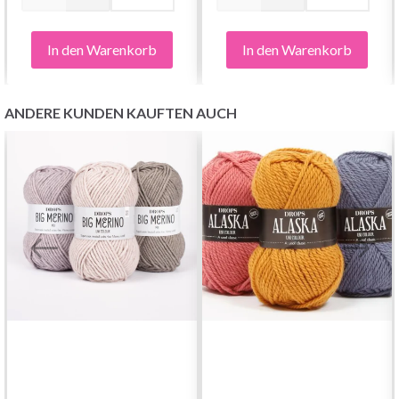
In den Warenkorb
In den Warenkorb
ANDERE KUNDEN KAUFTEN AUCH