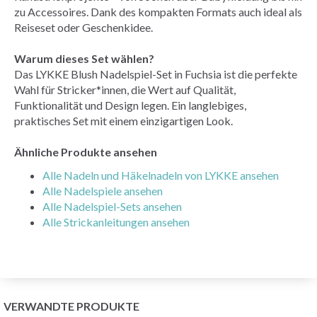
zu Accessoires. Dank des kompakten Formats auch ideal als
Reiseset oder Geschenkidee.
Warum dieses Set wählen?
Das LYKKE Blush Nadelspiel-Set in Fuchsia ist die perfekte
Wahl für Stricker*innen, die Wert auf Qualität,
Funktionalität und Design legen. Ein langlebiges,
praktisches Set mit einem einzigartigen Look.
Ähnliche Produkte ansehen
Alle Nadeln und Häkelnadeln von LYKKE ansehen
Alle Nadelspiele ansehen
Alle Nadelspiel-Sets ansehen
Alle Strickanleitungen ansehen
VERWANDTE PRODUKTE