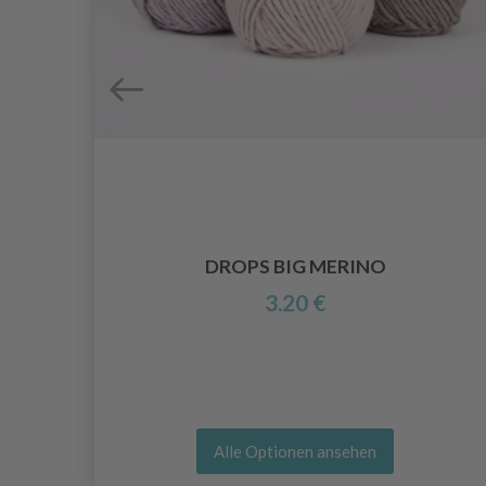
DROPS BIG MERINO
3.20 €
Alle Optionen ansehen