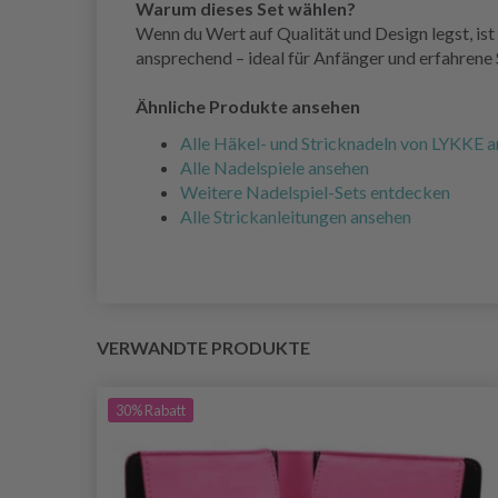
Warum dieses Set wählen?
Wenn du Wert auf Qualität und Design legst, ist 
ansprechend – ideal für Anfänger und erfahrene 
Ähnliche Produkte ansehen
Alle Häkel- und Stricknadeln von LYKKE 
Alle Nadelspiele ansehen
Weitere Nadelspiel-Sets entdecken
Alle Strickanleitungen ansehen
VERWANDTE PRODUKTE
30%
Rabatt