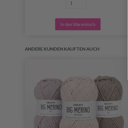
In den Warenkorb
ANDERE KUNDEN KAUFTEN AUCH