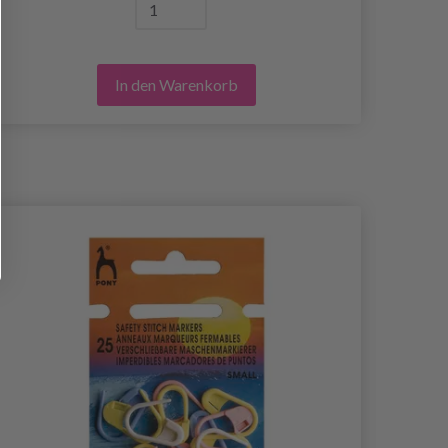
In den Warenkorb