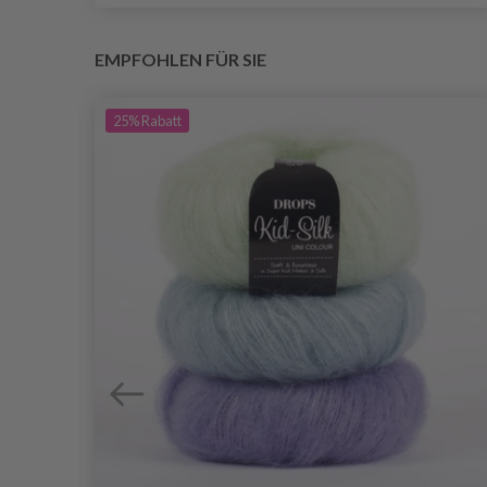
EMPFOHLEN FÜR SIE
25%
Rabatt