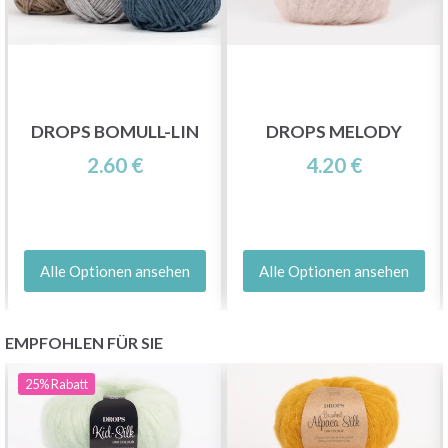
DROPS BOMULL-LIN
DROPS MELODY
2.60 €
4.20 €
Alle Optionen ansehen
Alle Optionen ansehen
EMPFOHLEN FÜR SIE
25%
Rabatt