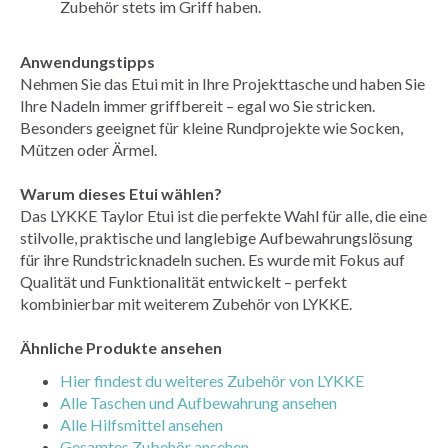
Zubehör stets im Griff haben.
Anwendungstipps
Nehmen Sie das Etui mit in Ihre Projekttasche und haben Sie
Ihre Nadeln immer griffbereit – egal wo Sie stricken.
Besonders geeignet für kleine Rundprojekte wie Socken,
Mützen oder Ärmel.
Warum dieses Etui wählen?
Das LYKKE Taylor Etui ist die perfekte Wahl für alle, die eine
stilvolle, praktische und langlebige Aufbewahrungslösung
für ihre Rundstricknadeln suchen. Es wurde mit Fokus auf
Qualität und Funktionalität entwickelt – perfekt
kombinierbar mit weiterem Zubehör von LYKKE.
Ähnliche Produkte ansehen
Hier findest du weiteres Zubehör von LYKKE
Alle Taschen und Aufbewahrung ansehen
Alle Hilfsmittel ansehen
Gesamtes Zubehör ansehen