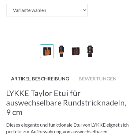
ARTIKEL BESCHREIBUNG
BEWERTUNGEN
LYKKE Taylor Etui für
auswechselbare Rundstricknadeln,
9 cm
Dieses elegante und funktionale Etui von LYKKE eignet sich
perfekt zur Aufbewahrung von auswechselbaren