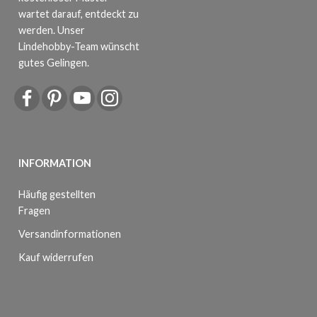
wartet darauf, entdeckt zu
werden. Unser
Lindehobby-Team wünscht
gutes Gelingen.
INFORMATION
Häufig gestellten
Fragen
Versandinformationen
Kauf widerrufen