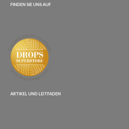
FINDEN SIE UNS AUF
ARTIKEL UND LEITFADEN