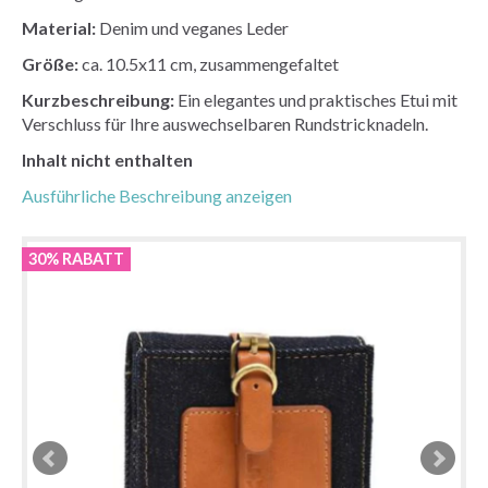
Material:
Denim und veganes Leder
Größe:
ca. 10.5x11 cm, zusammengefaltet
Kurzbeschreibung:
Ein elegantes und praktisches Etui mit
Verschluss für Ihre auswechselbaren Rundstricknadeln.
Inhalt nicht enthalten
Ausführliche Beschreibung anzeigen
30% RABATT