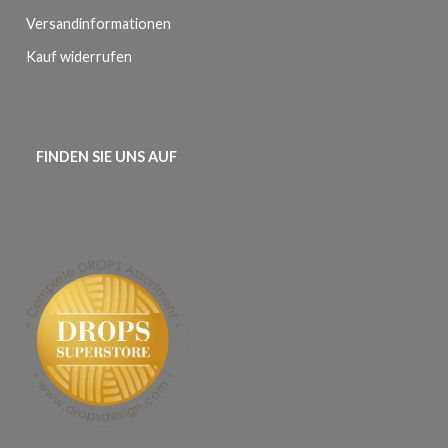
Versandinformationen
Kauf widerrufen
FINDEN SIE UNS AUF