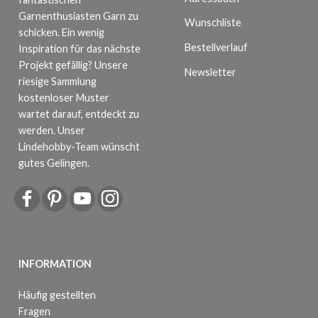
Garnenthusiasten Garn zu
Wunschliste
schicken. Ein wenig
Bestellverlauf
Inspiration für das nächste
Projekt gefällig? Unsere
Newsletter
riesige Sammlung
kostenloser Muster
wartet darauf, entdeckt zu
werden. Unser
Lindehobby-Team wünscht
gutes Gelingen.
INFORMATION
Häufig gestellten
Fragen