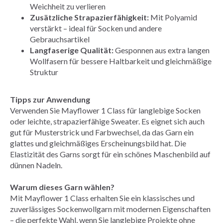
Weichheit zu verlieren
Zusätzliche Strapazierfähigkeit:
Mit Polyamid
verstärkt – ideal für Socken und andere
Gebrauchsartikel
Langfaserige Qualität:
Gesponnen aus extra langen
Wollfasern für bessere Haltbarkeit und gleichmäßige
Struktur
Tipps zur Anwendung
Verwenden Sie Mayflower 1 Class für langlebige Socken
oder leichte, strapazierfähige Sweater. Es eignet sich auch
gut für Musterstrick und Farbwechsel, da das Garn ein
glattes und gleichmäßiges Erscheinungsbild hat. Die
Elastizität des Garns sorgt für ein schönes Maschenbild auf
dünnen Nadeln.
Warum dieses Garn wählen?
Mit Mayflower 1 Class erhalten Sie ein klassisches und
zuverlässiges Sockenwollgarn mit modernen Eigenschaften
– die perfekte Wahl, wenn Sie langlebige Projekte ohne