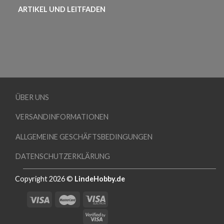
ARTIKEL UND LEITFADEN
ÜBER UNS
VERSANDINFORMATIONEN
ALLGEMEINE GESCHÄFTSBEDINGUNGEN
DATENSCHUTZERKLÄRUNG
Copyright 2026 ©
LindeHobby.de