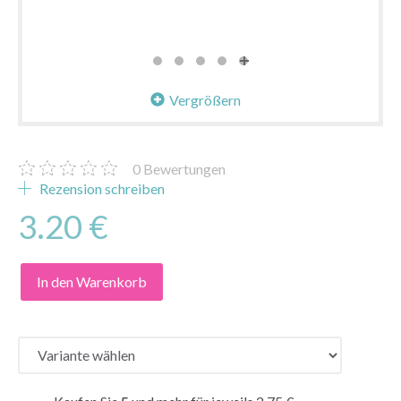
Vergrößern
0
Bewertungen
Rezension schreiben
3.20 €
In den Warenkorb