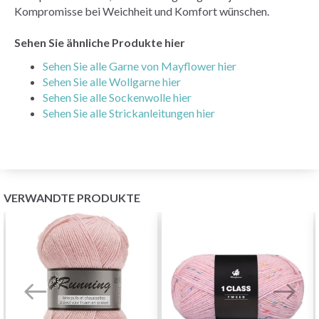
Kompromisse bei Weichheit und Komfort wünschen.
Sehen Sie ähnliche Produkte hier
Sehen Sie alle Garne von Mayflower hier
Sehen Sie alle Wollgarne hier
Sehen Sie alle Sockenwolle hier
Sehen Sie alle Strickanleitungen hier
VERWANDTE PRODUKTE