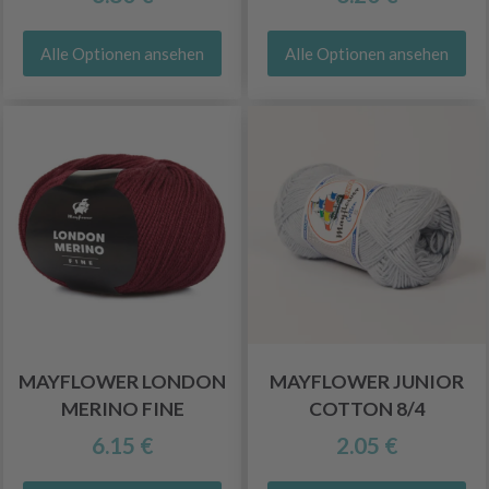
Alle Optionen ansehen
Alle Optionen ansehen
MAYFLOWER LONDON
MAYFLOWER JUNIOR
MERINO FINE
COTTON 8/4
6.15 €
2.05 €