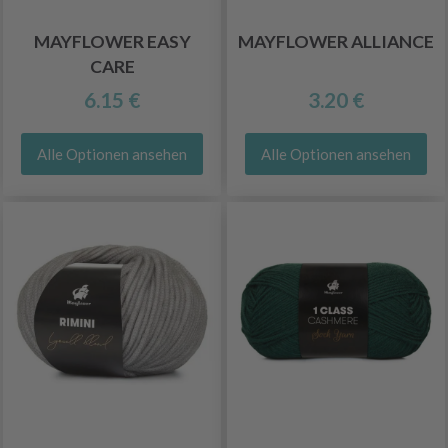
MAYFLOWER EASY
MAYFLOWER ALLIANCE
CARE
6.15 €
3.20 €
Alle Optionen ansehen
Alle Optionen ansehen