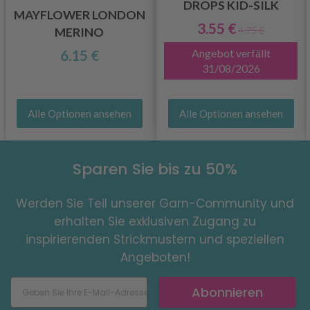
DROPS KID-SILK
MAYFLOWER LONDON
3.55 €
4.75 €
MERINO
Angebot verfällt
6.15 €
31/08/2026
Alle Optionen ansehen
Alle Optionen ansehen
Sparen Sie bis zu 50%
Werden Sie Teil unserer Garn-Community und
erhalten Sie exklusiven Zugang zu
inspirierenden Strickmustern und speziellen
Angeboten!
Abonnieren