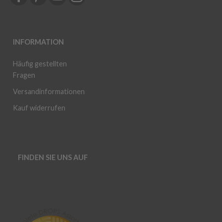
INFORMATION
Häufig gestellten
Fragen
Versandinformationen
Kauf widerrufen
FINDEN SIE UNS AUF