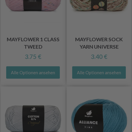
MAYFLOWER 1 CLASS
MAYFLOWER SOCK
TWEED
YARN UNIVERSE
3.75 €
3.40 €
Alle Optionen ansehen
Alle Optionen ansehen