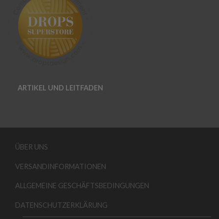
ARTIKEL UND LEITFADEN
ÜBER UNS
VERSANDINFORMATIONEN
ALLGEMEINE GESCHÄFTSBEDINGUNGEN
DATENSCHUTZERKLÄRUNG