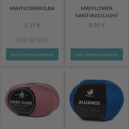
MAYFLOWER ELBA
MAYFLOWER
SANTIAGO LIGHT
5.15 €
8.85 €
Alle Optionen ansehen
Alle Optionen ansehen