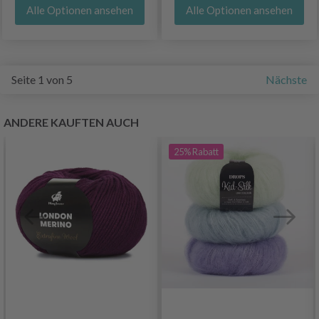
Alle Optionen ansehen
Alle Optionen ansehen
Seite 1 von 5
Nächste
ANDERE KAUFTEN AUCH
25%
Rabatt