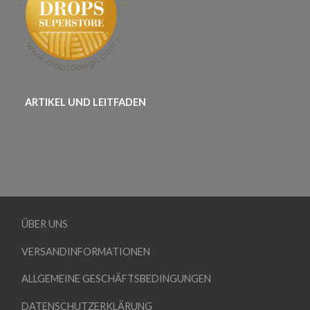
ARTIKEL UND LEITFADEN
ÜBER UNS
VERSANDINFORMATIONEN
ALLGEMEINE GESCHÄFTSBEDINGUNGEN
DATENSCHUTZERKLÄRUNG