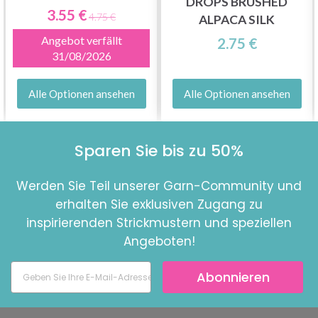
DROPS BRUSHED
3.55 €
4.75 €
ALPACA SILK
Angebot verfällt
2.75 €
31/08/2026
Alle Optionen ansehen
Alle Optionen ansehen
Sparen Sie bis zu 50%
Werden Sie Teil unserer Garn-Community und
erhalten Sie exklusiven Zugang zu
inspirierenden Strickmustern und speziellen
Angeboten!
Abonnieren