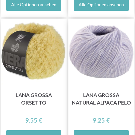
Alle Optionen ansehen
Alle Optionen ansehen
LANA GROSSA
LANA GROSSA
ORSETTO
NATURAL ALPACA PELO
9.55 €
9.25 €