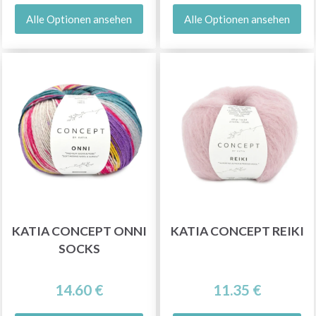
Alle Optionen ansehen
Alle Optionen ansehen
KATIA CONCEPT ONNI
KATIA CONCEPT REIKI
SOCKS
14.60 €
11.35 €