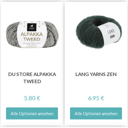
DU STORE ALPAKKA
LANG YARNS ZEN
TWEED
5.80 €
6.95 €
Alle Optionen ansehen
Alle Optionen ansehen