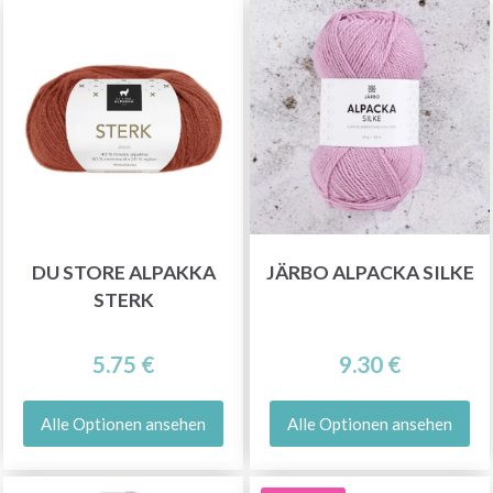
DU STORE ALPAKKA
JÄRBO ALPACKA SILKE
STERK
5.75 €
9.30 €
Alle Optionen ansehen
Alle Optionen ansehen