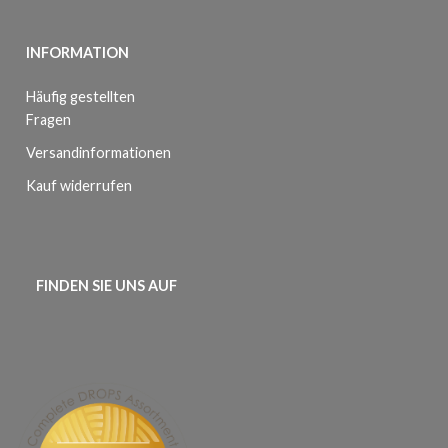
INFORMATION
Häufig gestellten
Fragen
Versandinformationen
Kauf widerrufen
FINDEN SIE UNS AUF