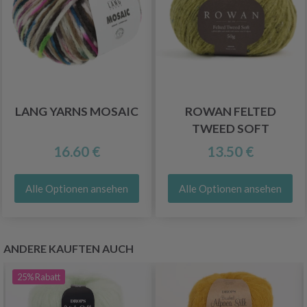
LANG YARNS MOSAIC
ROWAN FELTED
TWEED SOFT
16.60 €
13.50 €
Alle Optionen ansehen
Alle Optionen ansehen
ANDERE KAUFTEN AUCH
25%
Rabatt