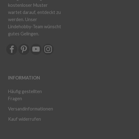
kostenloser Muster
wartet darauf, entdeckt zu
werden. Unser
Lindehobby-Team wünscht
gutes Gelingen.
INFORMATION
Häufig gestellten
Fragen
Versandinformationen
Kauf widerrufen