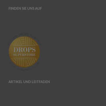
FINDEN SIE UNS AUF
ARTIKEL UND LEITFADEN