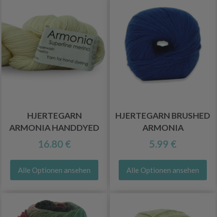
HJERTEGARN
HJERTEGARN BRUSHED
ARMONIA HANDDYED
ARMONIA
16.80 €
5.99 €
Alle Optionen ansehen
Alle Optionen ansehen