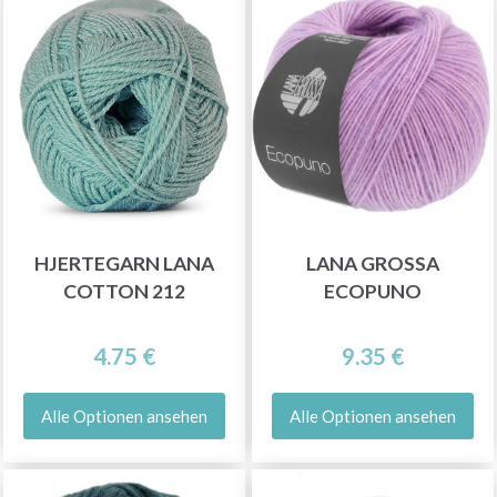
HJERTEGARN LANA
LANA GROSSA
COTTON 212
ECOPUNO
4.75 €
9.35 €
Alle Optionen ansehen
Alle Optionen ansehen