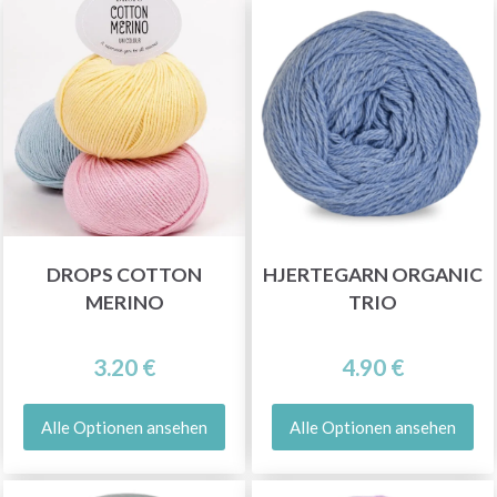
DROPS COTTON
HJERTEGARN ORGANIC
MERINO
TRIO
3.20 €
4.90 €
Alle Optionen ansehen
Alle Optionen ansehen