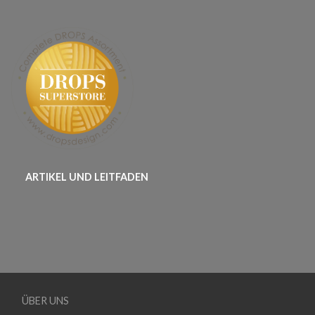
ARTIKEL UND LEITFADEN
ÜBER UNS