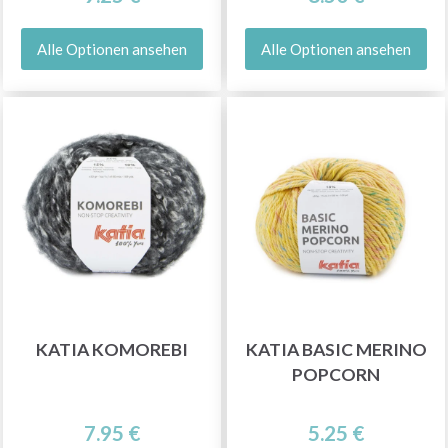
Alle Optionen ansehen
Alle Optionen ansehen
KATIA KOMOREBI
KATIA BASIC MERINO
POPCORN
7.95 €
5.25 €