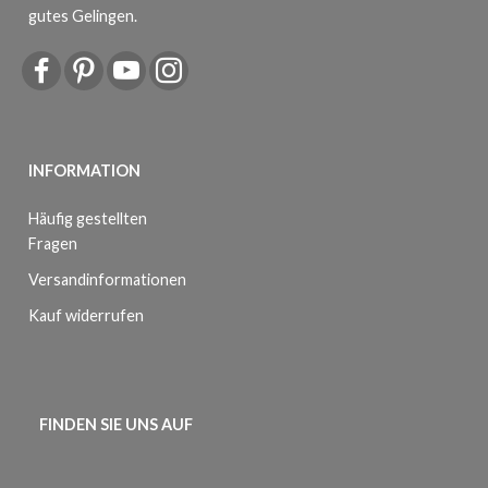
gutes Gelingen.
INFORMATION
Häufig gestellten
Fragen
Versandinformationen
Kauf widerrufen
FINDEN SIE UNS AUF