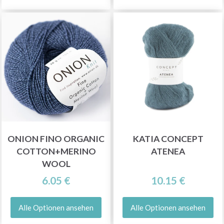
ONION FINO ORGANIC
KATIA CONCEPT
COTTON+MERINO
ATENEA
WOOL
6.05 €
10.15 €
Alle Optionen ansehen
Alle Optionen ansehen