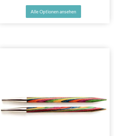
Alle Optionen ansehen