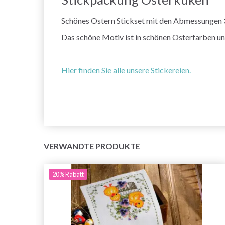
Schönes Ostern Stickset mit den Abmessungen 
Das schöne Motiv ist in schönen Osterfarben und
Hier finden Sie alle unsere Stickereien.
VERWANDTE PRODUKTE
20%
Rabatt