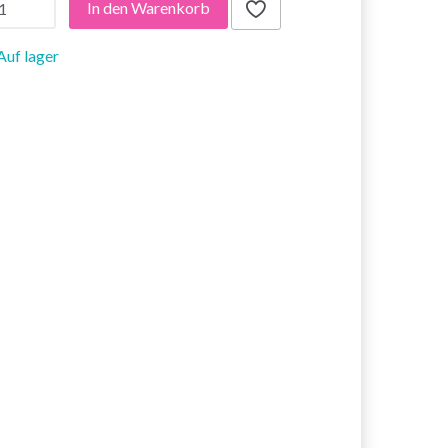
In den Warenkorb
Auf lager