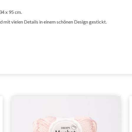
34 x 95 cm.
 mit vielen Details in einem schönen Design gestickt.