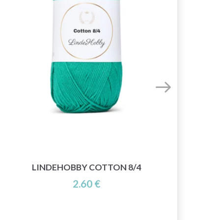
LINDEHOBBY COTTON 8/4
2.60 €