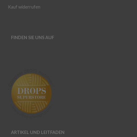
Kauf widerrufen
FINDEN SIE UNS AUF
ARTIKEL UND LEITFADEN