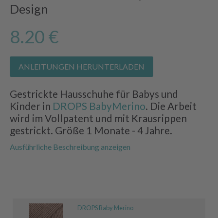
Design
8.20 €
ANLEITUNGEN HERUNTERLADEN
Gestrickte Hausschuhe für Babys und
Kinder in
DROPS BabyMerino
. Die Arbeit
wird im Vollpatent und mit Krausrippen
gestrickt. Größe 1 Monate - 4 Jahre.
Ausführliche Beschreibung anzeigen
DROPS Baby Merino