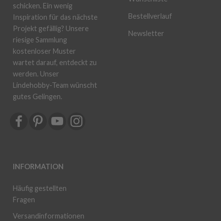
schicken. Ein wenig
Bestellverlauf
Inspiration für das nächste
Projekt gefällig? Unsere
Newsletter
riesige Sammlung
kostenloser Muster
wartet darauf, entdeckt zu
werden. Unser
Lindehobby-Team wünscht
gutes Gelingen.
INFORMATION
Häufig gestellten
Fragen
Versandinformationen