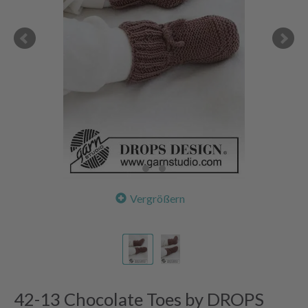
Vergrößern
42-13 Chocolate Toes by DROPS