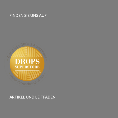
FINDEN SIE UNS AUF
ARTIKEL UND LEITFADEN