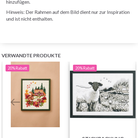
hinzufügen.
Hinweis: Der Rahmen auf dem Bild dient nur zur Inspiration
und ist nicht enthalten.
VERWANDTE PRODUKTE
20%
Rabatt
20%
Rabatt