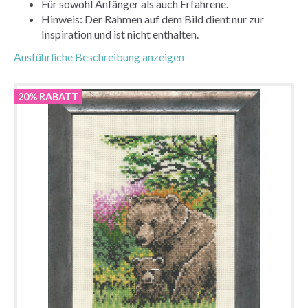
Für sowohl Anfänger als auch Erfahrene.
Hinweis: Der Rahmen auf dem Bild dient nur zur
Inspiration und ist nicht enthalten.
Ausführliche Beschreibung anzeigen
20% RABATT