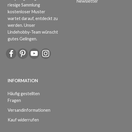
Newsletter
riesige Sammlung
kostenloser Muster
wartet darauf, entdeckt zu
werden. Unser
Lindehobby-Team wünscht
gutes Gelingen.
INFORMATION
Häufig gestellten
Fragen
Versandinformationen
Kauf widerrufen