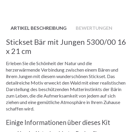
ARTIKEL BESCHREIBUNG
BEWERTUNGEN
Stickset Bär mit Jungen 5300/00 16
x 21 cm
Erleben Sie die Schönheit der Natur und die
herzerwärmende Verbindung zwischen einem Bären und
ihrem Jungen mit diesem wunderschönen Stickset. Das
detailreiche Motiv erweckt den Wald mit einer realistischen
Darstellung des beschützenden Mutterinstinkts der Bärin
zum Leben, die die Aufmerksamkeit von jedem auf sich
ziehen und eine gemütliche Atmosphäre in Ihrem Zuhause
schaffen wird.
Einige Informationen über dieses Kit