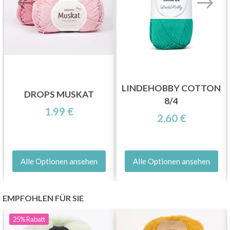
LINDEHOBBY COTTON
DROPS MUSKAT
8/4
1.99 €
2.60 €
Alle Optionen ansehen
Alle Optionen ansehen
EMPFOHLEN FÜR SIE
25%
Rabatt