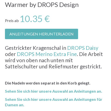
Warmer by DROPS Design
10.35 €
Preis ab
ANLEITUNGEN HERUNTERLADEN
Gestrickter Kragenschal in
DROPS Daisy
oder
DROPS Merino Extra Fine
. Die Arbeit
wird von oben nach unten mit
Sattelschulter und Reliefmuster gestrickt.
Die Nadeln werden separat in den Korb gelegt.
Sehen Sie sich hier unsere Auswahl an Anleitungen an.
Sehen Sie sich hier unsere Auswahl an Anleitungen für
Damen an.