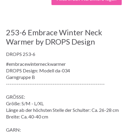
253-6 Embrace Winter Neck
Warmer by DROPS Design
DROPS 253-6
#embracewinterneckwarmer
DROPS Design: Modell da-034
Garngruppe
B
-------------------------------------------------------
GRÖSSE:
Größe
: S/M - L/XL
Länge ab der höchsten Stelle der Schulter: Ca. 26-28 cm
Breite: Ca. 40-40 cm
GARN: