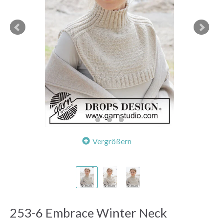
Vergrößern
253-6 Embrace Winter Neck