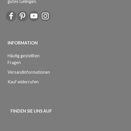
gutes Gelingen.
INFORMATION
Häufig gestellten
Fragen
Versandinformationen
Kauf widerrufen
FINDEN SIE UNS AUF