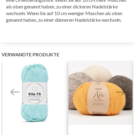
als oben genannt haben, zu einer dickeren Nadelstärke
wechseln. Wenn Sie auf 10 cm weniger Maschen als oben
genannt haben, zu einer dünneren Nadelstärke wechseln.
VERWANDTE PRODUKTE