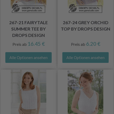
267-21 FAIRYTALE
267-24 GREY ORCHID
SUMMER TEE BY
TOP BY DROPS DESIGN
DROPS DESIGN
16.45 €
6.20 €
Preis ab
Preis ab
Alle Optionen ansehen
Alle Optionen ansehen