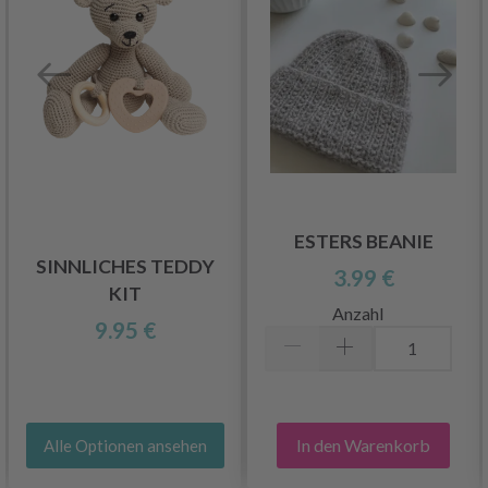
ESTERS BEANIE
SINNLICHES TEDDY
3.99 €
KIT
Anzahl
9.95 €
In den Warenkorb
Alle Optionen ansehen