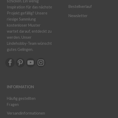
schicken. Ein wenig
Bestellverlauf
Inspiration für das nächste
Projekt gefällig? Unsere
Newsletter
riesige Sammlung
kostenloser Muster
wartet darauf, entdeckt zu
werden. Unser
Lindehobby-Team wünscht
gutes Gelingen.
INFORMATION
Häufig gestellten
Fragen
Versandinformationen