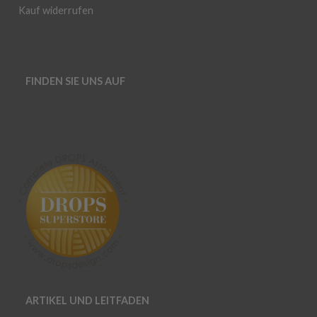
Kauf widerrufen
FINDEN SIE UNS AUF
ARTIKEL UND LEITFADEN