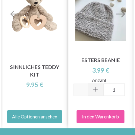
ESTERS BEANIE
SINNLICHES TEDDY
3.99 €
KIT
Anzahl
9.95 €
In den Warenkorb
Alle Optionen ansehen