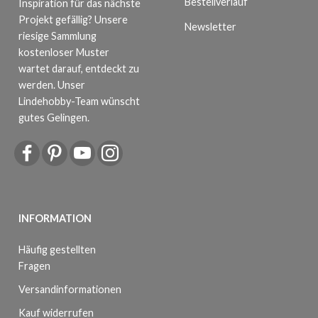
Bestellverlauf
Inspiration für das nächste
Projekt gefällig? Unsere
Newsletter
riesige Sammlung
kostenloser Muster
wartet darauf, entdeckt zu
werden. Unser
Lindehobby-Team wünscht
gutes Gelingen.
INFORMATION
Häufig gestellten
Fragen
Versandinformationen
Kauf widerrufen