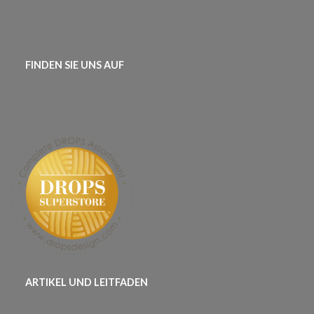
FINDEN SIE UNS AUF
ARTIKEL UND LEITFADEN