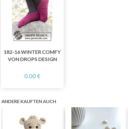
182-16 WINTER COMFY
VON DROPS DESIGN
0.00 €
ANDERE KAUFTEN AUCH