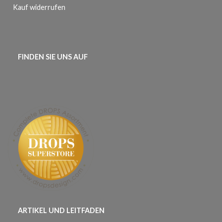
Kauf widerrufen
FINDEN SIE UNS AUF
ARTIKEL UND LEITFADEN