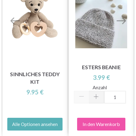
ESTERS BEANIE
SINNLICHES TEDDY
3.99 €
KIT
Anzahl
9.95 €
In den Warenkorb
Alle Optionen ansehen