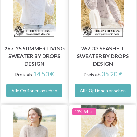
267-25 SUMMER LIVING
267-33 SEASHELL
SWEATER BY DROPS
SWEATER BY DROPS
DESIGN
DESIGN
14.50 €
35.20 €
Preis ab
Preis ab
Alle Optionen ansehen
Alle Optionen ansehen
13% Rabatt