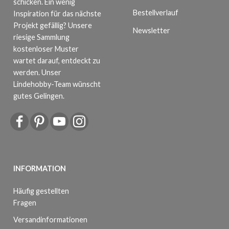
schicken. Ein wenig
Bestellverlauf
Inspiration für das nächste
Projekt gefällig? Unsere
Newsletter
riesige Sammlung
kostenloser Muster
wartet darauf, entdeckt zu
werden. Unser
Lindehobby-Team wünscht
gutes Gelingen.
INFORMATION
Häufig gestellten
Fragen
Versandinformationen