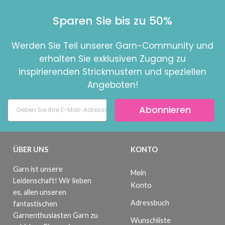
Sparen Sie bis zu 50%
Werden Sie Teil unserer Garn-Community und
erhalten Sie exklusiven Zugang zu
inspirierenden Strickmustern und speziellen
Angeboten!
Abonnieren
ÜBER UNS
KONTO
Garn ist unsere
Mein
Leidenschaft! Wir lieben
Konto
es, allen unseren
Adressbuch
fantastischen
Garnenthusiasten Garn zu
Wunschliste