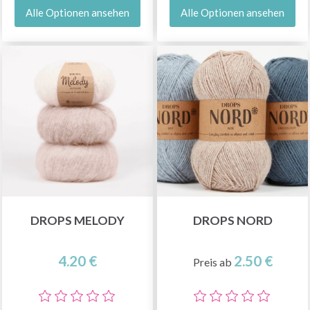
Alle Optionen ansehen
Alle Optionen ansehen
DROPS MELODY
DROPS NORD
4.20 €
2.50 €
Preis ab