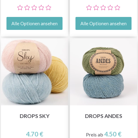
Alle Optionen ansehen
Alle Optionen ansehen
DROPS SKY
DROPS ANDES
4.70 €
4.50 €
Preis ab