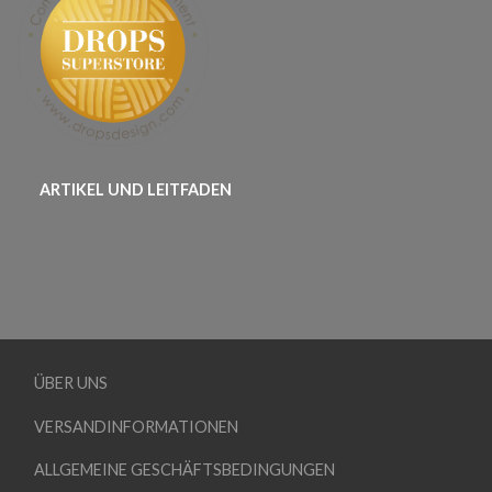
ARTIKEL UND LEITFADEN
ÜBER UNS
VERSANDINFORMATIONEN
ALLGEMEINE GESCHÄFTSBEDINGUNGEN