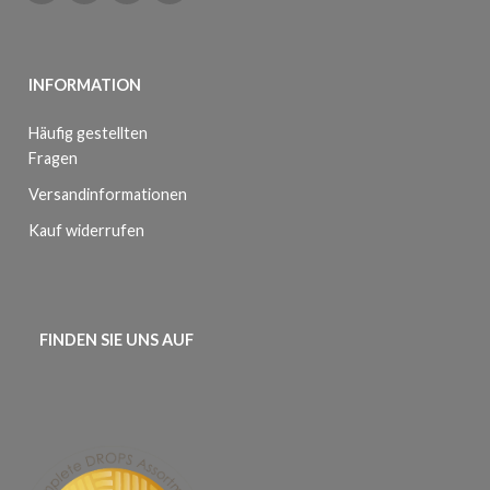
INFORMATION
Häufig gestellten
Fragen
Versandinformationen
Kauf widerrufen
FINDEN SIE UNS AUF