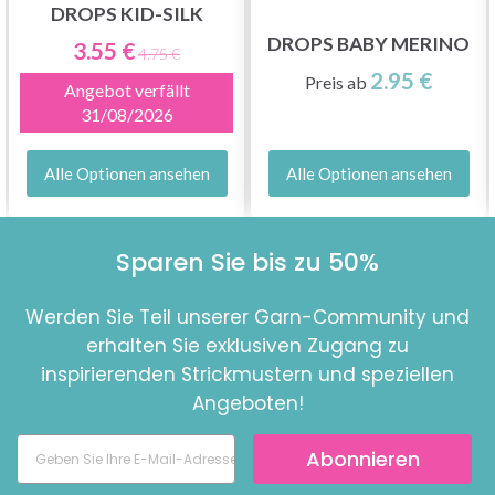
DROPS KID-SILK
DROPS BABY MERINO
3.55 €
4.75 €
2.95 €
Preis ab
Angebot verfällt
31/08/2026
Alle Optionen ansehen
Alle Optionen ansehen
Sparen Sie bis zu 50%
Werden Sie Teil unserer Garn-Community und
erhalten Sie exklusiven Zugang zu
inspirierenden Strickmustern und speziellen
Angeboten!
Abonnieren