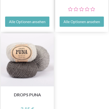
Alle Optionen ansehen
Alle Optionen ansehen
DROPS PUNA
3.15 €