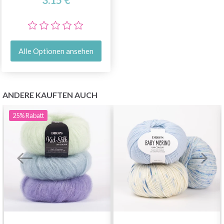
Alle Optionen ansehen
ANDERE KAUFTEN AUCH
25%
Rabatt