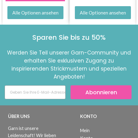
Alle Optionen ansehen
Alle Optionen ansehen
Sparen Sie bis zu 50%
Werden Sie Teil unserer Garn-Community und
erhalten Sie exklusiven Zugang zu
inspirierenden Strickmustern und speziellen
Angeboten!
Abonnieren
ÜBER UNS
KONTO
Garn ist unsere
Mein
Leidenschaft! Wir lieben