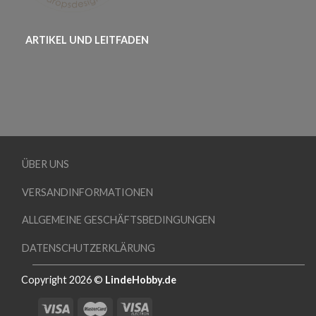
ARTIKEL UND LEITFADEN
ÜBER UNS
VERSANDINFORMATIONEN
ALLGEMEINE GESCHÄFTSBEDINGUNGEN
DATENSCHUTZERKLÄRUNG
Copyright 2026 ©
LindeHobby.de