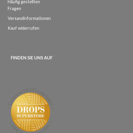
Häufig gestellten
Fragen
Versandinformationen
Kauf widerrufen
FINDEN SIE UNS AUF