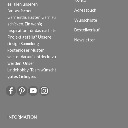
Konto
es, allen unseren
Adressbuch
fantastischen
Garnenthusiasten Garn zu
Wunschliste
schicken. Ein wenig
Bestellverlauf
Inspiration für das nächste
Projekt gefällig? Unsere
Newsletter
riesige Sammlung
kostenloser Muster
wartet darauf, entdeckt zu
werden. Unser
Lindehobby-Team wünscht
gutes Gelingen.
INFORMATION