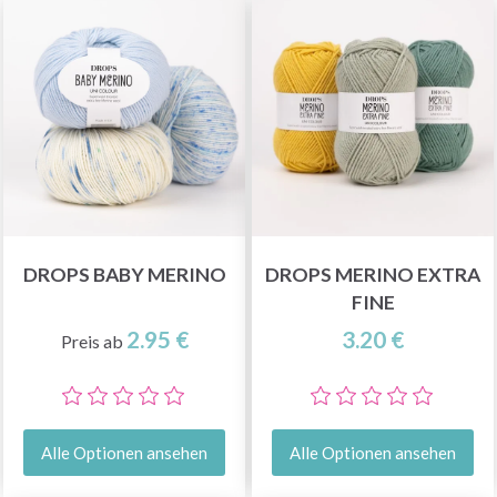
DROPS BABY MERINO
DROPS MERINO EXTRA
FINE
2.95 €
3.20 €
Preis ab
Alle Optionen ansehen
Alle Optionen ansehen