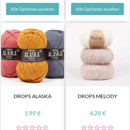
Alle Optionen ansehen
Alle Optionen ansehen
DROPS ALASKA
DROPS MELODY
1.99 €
4.20 €