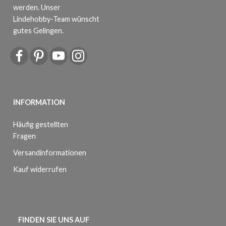
werden. Unser
Lindehobby-Team wünscht
gutes Gelingen.
INFORMATION
Häufig gestellten
Fragen
Versandinformationen
Kauf widerrufen
FINDEN SIE UNS AUF