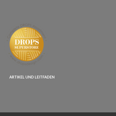
ARTIKEL UND LEITFADEN