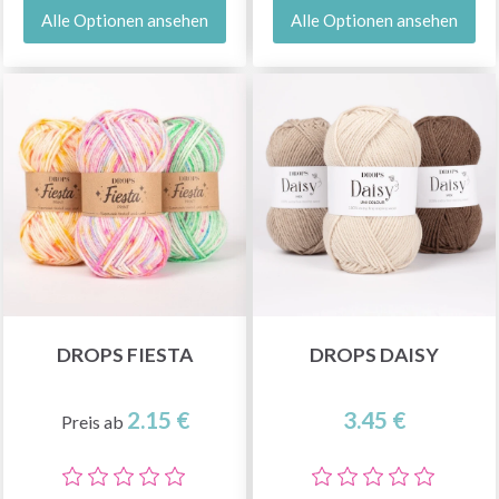
Alle Optionen ansehen
Alle Optionen ansehen
DROPS FIESTA
DROPS DAISY
2.15 €
3.45 €
Preis ab