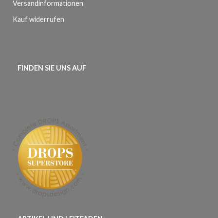
Versandinformationen
Kauf widerrufen
FINDEN SIE UNS AUF