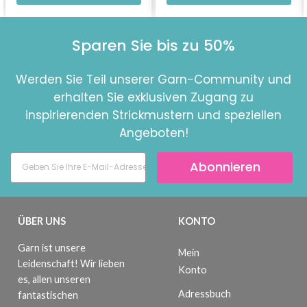
Sparen Sie bis zu 50%
Werden Sie Teil unserer Garn-Community und
erhalten Sie exklusiven Zugang zu
inspirierenden Strickmustern und speziellen
Angeboten!
Abonnieren
ÜBER UNS
KONTO
Garn ist unsere
Mein
Leidenschaft! Wir lieben
Konto
es, allen unseren
Adressbuch
fantastischen