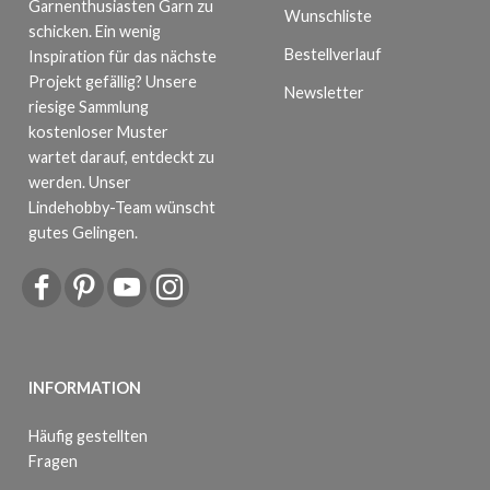
Garnenthusiasten Garn zu
Wunschliste
schicken. Ein wenig
Bestellverlauf
Inspiration für das nächste
Projekt gefällig? Unsere
Newsletter
riesige Sammlung
kostenloser Muster
wartet darauf, entdeckt zu
werden. Unser
Lindehobby-Team wünscht
gutes Gelingen.
INFORMATION
Häufig gestellten
Fragen