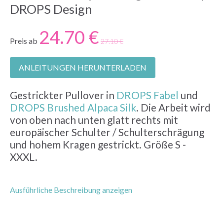
DROPS Design
24.70 €
Preis ab
27.10 €
ANLEITUNGEN HERUNTERLADEN
Gestrickter Pullover in
DROPS Fabel
und
DROPS Brushed Alpaca Silk
. Die Arbeit wird
von oben nach unten glatt rechts mit
europäischer Schulter / Schulterschrägung
und hohem Kragen gestrickt. Größe S -
XXXL.
Ausführliche Beschreibung anzeigen