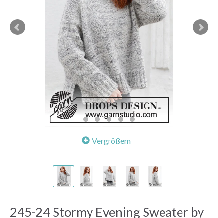
Vergrößern
245-24 Stormy Evening Sweater by