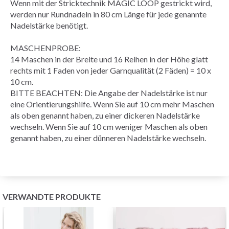
Wenn mit der Stricktechnik MAGIC LOOP gestrickt wird,
werden nur Rundnadeln in 80 cm Länge für jede genannte
Nadelstärke benötigt.
MASCHENPROBE:
14 Maschen in der Breite und 16 Reihen in der Höhe glatt
rechts mit 1 Faden von jeder Garnqualität (2 Fäden) = 10 x
10 cm.
BITTE BEACHTEN: Die Angabe der Nadelstärke ist nur
eine Orientierungshilfe. Wenn Sie auf 10 cm mehr Maschen
als oben genannt haben, zu einer dickeren Nadelstärke
wechseln. Wenn Sie auf 10 cm weniger Maschen als oben
genannt haben, zu einer dünneren Nadelstärke wechseln.
VERWANDTE PRODUKTE