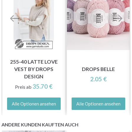
255-40 LATTE LOVE
VEST BY DROPS
DROPS BELLE
DESIGN
2.05 €
35.70 €
Preis ab
Alle Optionen ansehen
Alle Optionen ansehen
ANDERE KUNDEN KAUFTEN AUCH