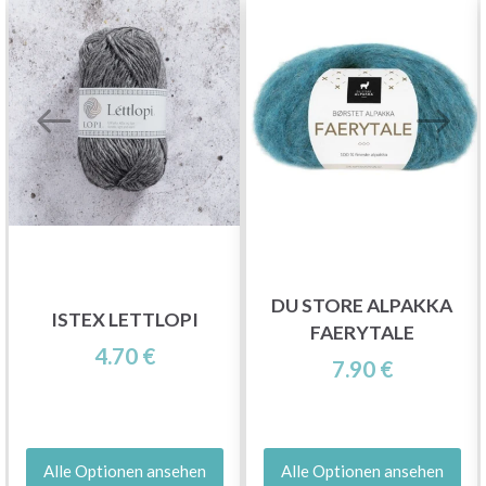
DU STORE ALPAKKA
ISTEX LETTLOPI
FAERYTALE
4.70 €
7.90 €
Alle Optionen ansehen
Alle Optionen ansehen