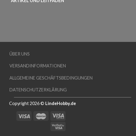
ARTIKEL UND LEITFADEN
ÜBER UNS
VERSANDINFORMATIONEN
ALLGEMEINE GESCHÄFTSBEDINGUNGEN
DATENSCHUTZERKLÄRUNG
Copyright 2026 ©
LindeHobby.de