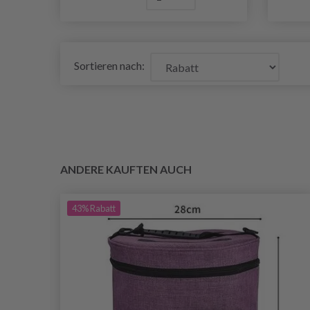
Sortieren nach:
ANDERE KAUFTEN AUCH
43%
Rabatt