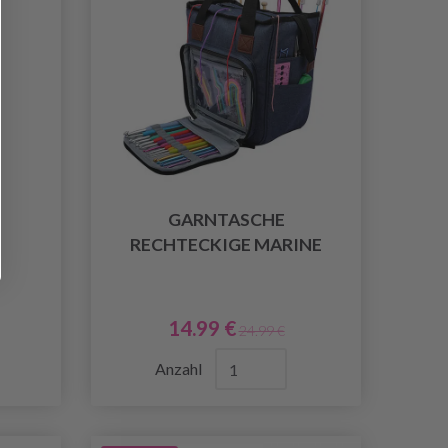
GARNTASCHE
RECHTECKIGE MARINE
14.99 €
24.99 €
Anzahl