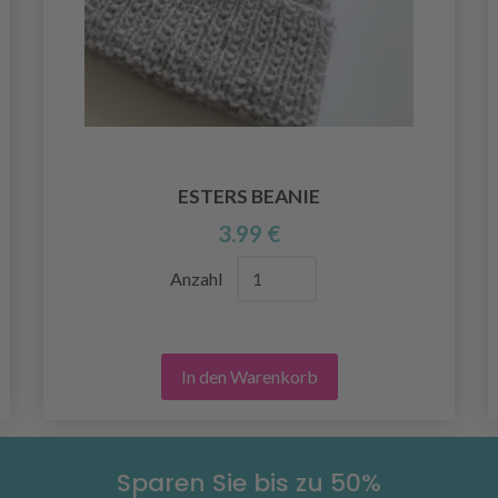
ESTERS BEANIE
3.99 €
Anzahl
In den Warenkorb
Sparen Sie bis zu 50%