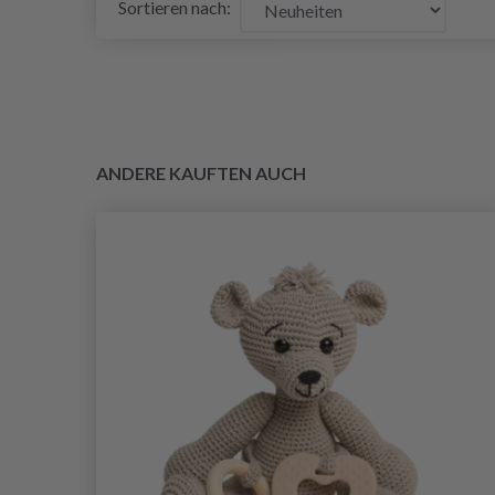
Sortieren nach:
ANDERE KAUFTEN AUCH