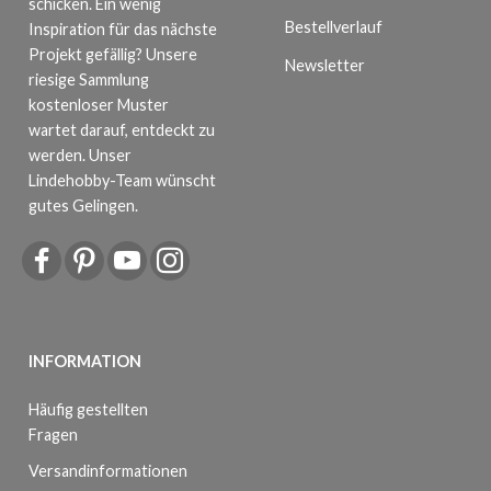
schicken. Ein wenig
Bestellverlauf
Inspiration für das nächste
Projekt gefällig? Unsere
Newsletter
riesige Sammlung
kostenloser Muster
wartet darauf, entdeckt zu
werden. Unser
Lindehobby-Team wünscht
gutes Gelingen.
INFORMATION
Häufig gestellten
Fragen
Versandinformationen