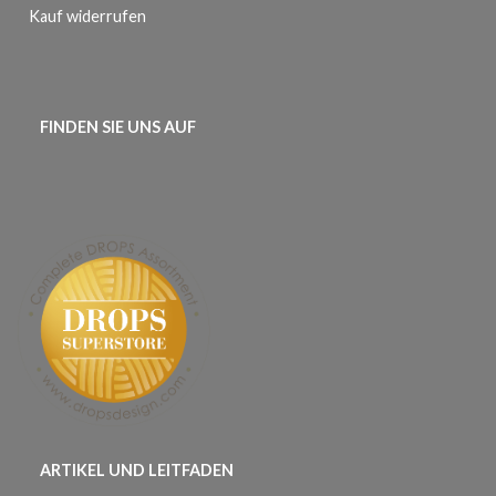
Kauf widerrufen
FINDEN SIE UNS AUF
ARTIKEL UND LEITFADEN