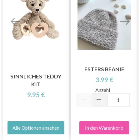
ESTERS BEANIE
SINNLICHES TEDDY
3.99 €
KIT
Anzahl
9.95 €
In den Warenkorb
Alle Optionen ansehen