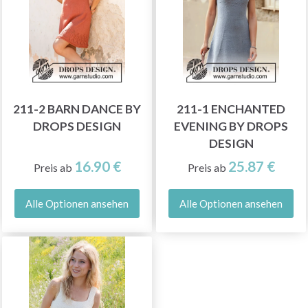
211-2 BARN DANCE BY
211-1 ENCHANTED
DROPS DESIGN
EVENING BY DROPS
DESIGN
16.90 €
25.87 €
Preis ab
Preis ab
Alle Optionen ansehen
Alle Optionen ansehen