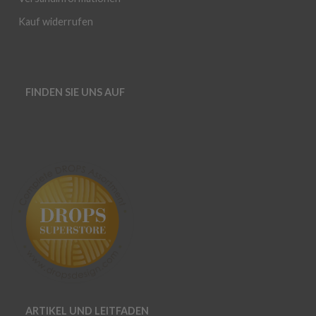
Kauf widerrufen
FINDEN SIE UNS AUF
ARTIKEL UND LEITFADEN