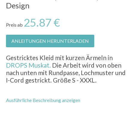
Design
25.87 €
Preis ab
ANLEITUNGEN HERUNTERLADEN
Gestricktes Kleid mit kurzen Ärmeln in
DROPS Muskat.
Die Arbeit wird von oben
nach unten mit Rundpasse, Lochmuster und
I-Cord gestrickt. Größe S - XXXL.
Ausführliche Beschreibung anzeigen