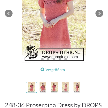
Vergrößern
248-36 Proserpina Dress by DROPS