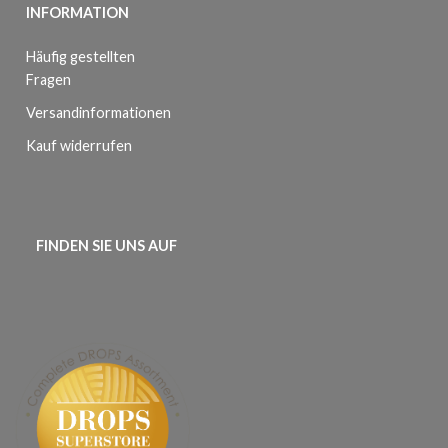
INFORMATION
Häufig gestellten
Fragen
Versandinformationen
Kauf widerrufen
FINDEN SIE UNS AUF