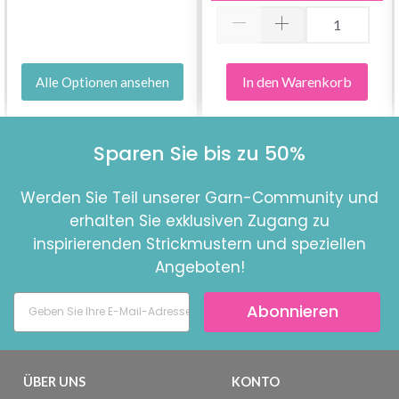
In den Warenkorb
Alle Optionen ansehen
Sparen Sie bis zu 50%
Werden Sie Teil unserer Garn-Community und
erhalten Sie exklusiven Zugang zu
inspirierenden Strickmustern und speziellen
Angeboten!
Abonnieren
ÜBER UNS
KONTO