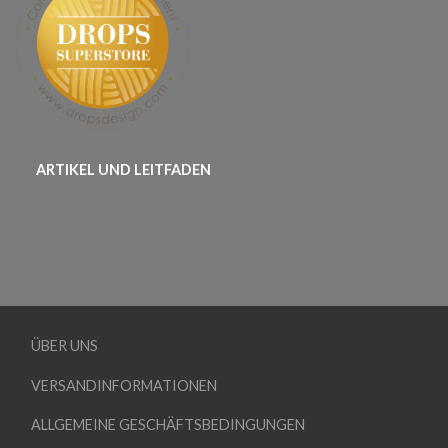
ARTIKEL UND LEITFADEN
ÜBER UNS
VERSANDINFORMATIONEN
ALLGEMEINE GESCHÄFTSBEDINGUNGEN