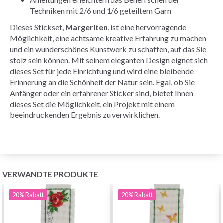
Techniken mit 2/6 und 1/6 geteiltem Garn
Dieses Stickset,
Margeriten
, ist eine hervorragende
Möglichkeit, eine achtsame kreative Erfahrung zu machen
und ein wunderschönes Kunstwerk zu schaffen, auf das Sie
stolz sein können. Mit seinem eleganten Design eignet sich
dieses Set für jede Einrichtung und wird eine bleibende
Erinnerung an die Schönheit der Natur sein. Egal, ob Sie
Anfänger oder ein erfahrener Sticker sind, bietet Ihnen
dieses Set die Möglichkeit, ein Projekt mit einem
beeindruckenden Ergebnis zu verwirklichen.
VERWANDTE PRODUKTE
20%
Rabatt
20%
Rabatt