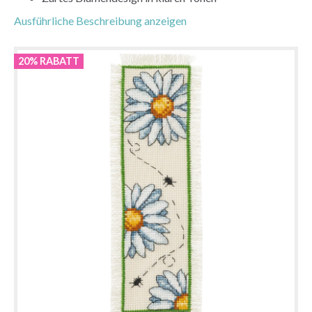
Ausführliche Beschreibung anzeigen
20% RABATT