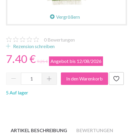
Vergrößern
0
Bewertungen
Rezension schreiben
7.40 €
Angebot bis 12/08/2026
9.25 €
In den Warenkorb
5 Auf lager
ARTIKEL BESCHREIBUNG
BEWERTUNGEN