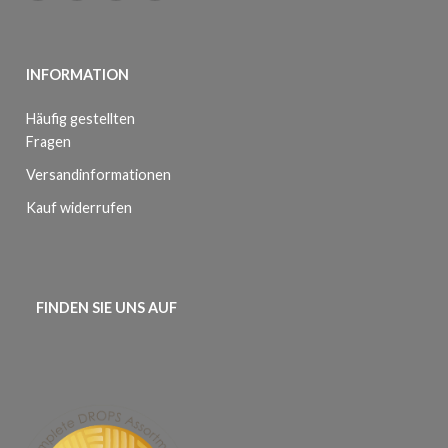
INFORMATION
Häufig gestellten
Fragen
Versandinformationen
Kauf widerrufen
FINDEN SIE UNS AUF