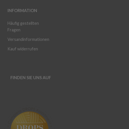
INFORMATION
Häufig gestellten
Fragen
Versandinformationen
Kauf widerrufen
FINDEN SIE UNS AUF