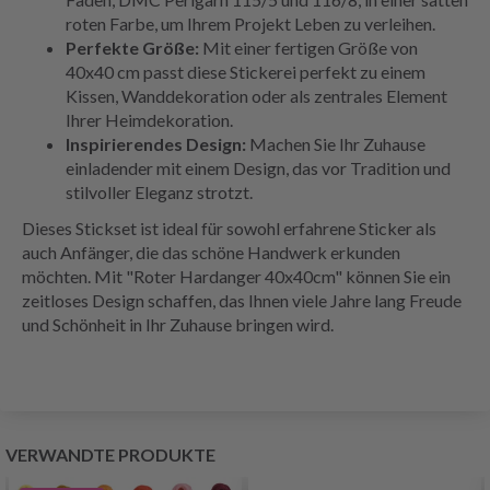
roten Farbe, um Ihrem Projekt Leben zu verleihen.
Perfekte Größe:
Mit einer fertigen Größe von
40x40 cm passt diese Stickerei perfekt zu einem
Kissen, Wanddekoration oder als zentrales Element
Ihrer Heimdekoration.
Inspirierendes Design:
Machen Sie Ihr Zuhause
einladender mit einem Design, das vor Tradition und
stilvoller Eleganz strotzt.
Dieses Stickset ist ideal für sowohl erfahrene Sticker als
auch Anfänger, die das schöne Handwerk erkunden
möchten. Mit "Roter Hardanger 40x40cm" können Sie ein
zeitloses Design schaffen, das Ihnen viele Jahre lang Freude
und Schönheit in Ihr Zuhause bringen wird.
VERWANDTE PRODUKTE