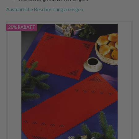
Ausführliche Beschreibung anzeigen
20% RABATT