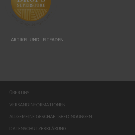
ARTIKEL UND LEITFADEN
ÜBER UNS
VERSANDINFORMATIONEN
ALLGEMEINE GESCHÄFTSBEDINGUNGEN
DATENSCHUTZERKLÄRUNG