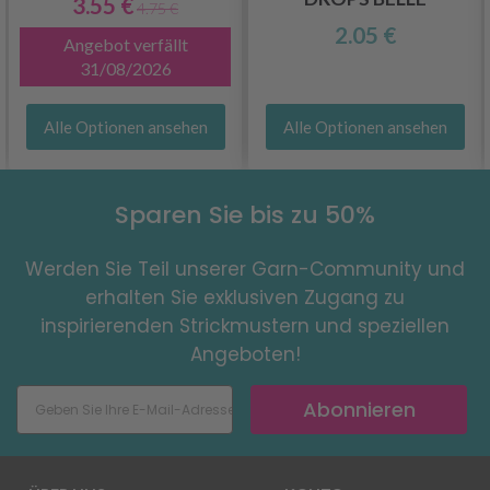
3.55 €
4.75 €
2.05 €
Angebot verfällt
31/08/2026
Alle Optionen ansehen
Alle Optionen ansehen
Sparen Sie bis zu 50%
Werden Sie Teil unserer Garn-Community und
erhalten Sie exklusiven Zugang zu
inspirierenden Strickmustern und speziellen
Angeboten!
Abonnieren