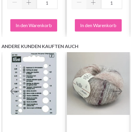
In den Warenkorb
In den Warenkorb
ANDERE KUNDEN KAUFTEN AUCH