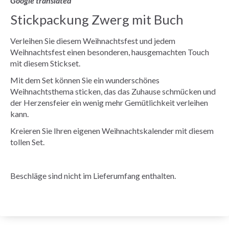
Google translated
Stickpackung Zwerg mit Buch
Verleihen Sie diesem Weihnachtsfest und jedem
Weihnachtsfest einen besonderen, hausgemachten Touch
mit diesem Stickset.
Mit dem Set können Sie ein wunderschönes
Weihnachtsthema sticken, das das Zuhause schmücken und
der Herzensfeier ein wenig mehr Gemütlichkeit verleihen
kann.
Kreieren Sie Ihren eigenen Weihnachtskalender mit diesem
tollen Set.
Beschläge sind nicht im Lieferumfang enthalten.