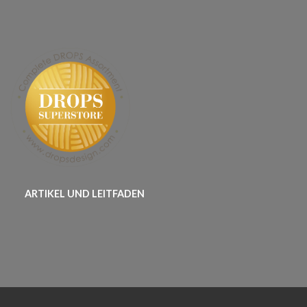
ARTIKEL UND LEITFADEN