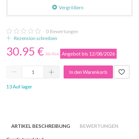
Vergrößern
0
Bewertungen
Rezension schreiben
30.95 €
Angebot bis 12/08/2026
38.70 €
In den Warenkorb
13 Auf lager
ARTIKEL BESCHREIBUNG
BEWERTUNGEN