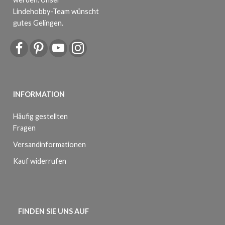
Lindehobby-Team wünscht
gutes Gelingen.
INFORMATION
Häufig gestellten
Fragen
Versandinformationen
Kauf widerrufen
FINDEN SIE UNS AUF