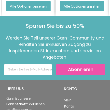
Alle Optionen ansehen
Alle Optionen ansehen
Sparen Sie bis zu 50%
Werden Sie Teil unserer Garn-Community und
erhalten Sie exklusiven Zugang zu
inspirierenden Strickmustern und speziellen
Angeboten!
Abonnieren
ÜBER UNS
KONTO
Garn ist unsere
Mein
Leidenschaft! Wir lieben
Konto
es, allen unseren