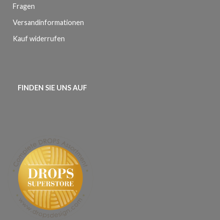
Fragen
Versandinformationen
Kauf widerrufen
FINDEN SIE UNS AUF