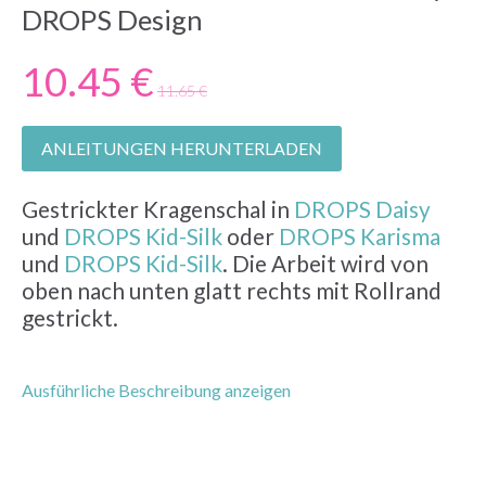
DROPS Design
10.45 €
11.65 €
ANLEITUNGEN HERUNTERLADEN
Gestrickter Kragenschal in
DROPS Daisy
und
DROPS Kid-Silk
oder
DROPS Karisma
und
DROPS Kid-Silk
. Die Arbeit wird von
oben nach unten glatt rechts mit Rollrand
gestrickt.
Ausführliche Beschreibung anzeigen