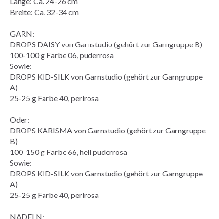
Länge: Ca. 24-26 cm
Breite: Ca. 32-34 cm
GARN:
DROPS DAISY von Garnstudio (gehört zur Garngruppe B)
100-100 g Farbe 06, puderrosa
Sowie:
DROPS KID-SILK von Garnstudio (gehört zur Garngruppe
A)
25-25 g Farbe 40, perlrosa
Oder:
DROPS KARISMA von Garnstudio (gehört zur Garngruppe
B)
100-150 g Farbe 66, hell puderrosa
Sowie:
DROPS KID-SILK von Garnstudio (gehört zur Garngruppe
A)
25-25 g Farbe 40, perlrosa
NADELN: