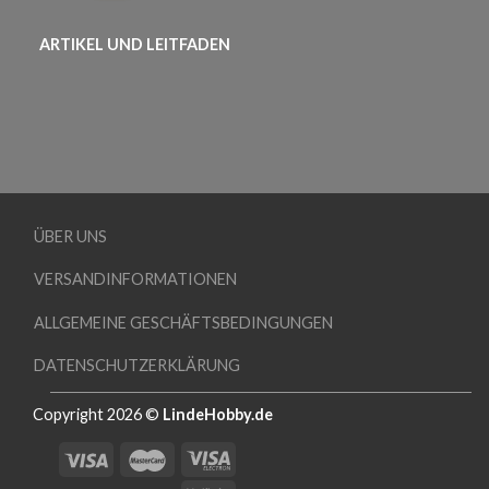
ARTIKEL UND LEITFADEN
ÜBER UNS
VERSANDINFORMATIONEN
ALLGEMEINE GESCHÄFTSBEDINGUNGEN
DATENSCHUTZERKLÄRUNG
Copyright 2026 ©
LindeHobby.de