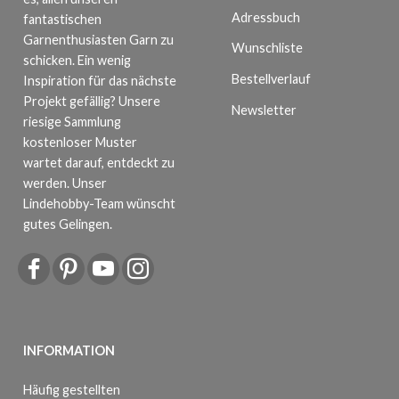
Adressbuch
fantastischen
Garnenthusiasten Garn zu
Wunschliste
schicken. Ein wenig
Bestellverlauf
Inspiration für das nächste
Projekt gefällig? Unsere
Newsletter
riesige Sammlung
kostenloser Muster
wartet darauf, entdeckt zu
werden. Unser
Lindehobby-Team wünscht
gutes Gelingen.
INFORMATION
Häufig gestellten