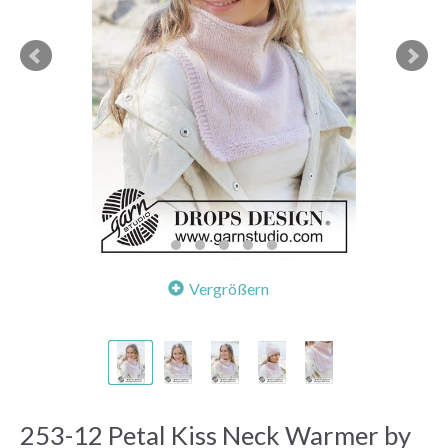
Vergrößern
253-12 Petal Kiss Neck Warmer by