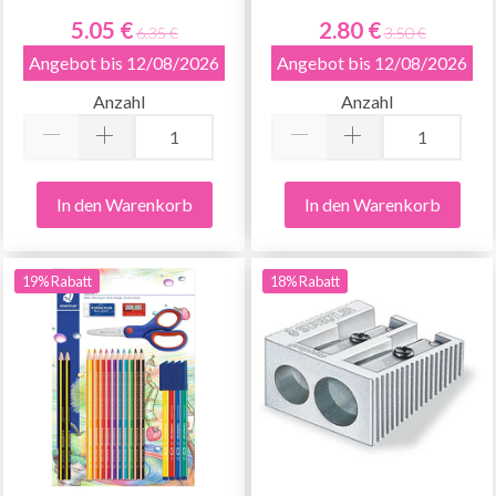
5.05 €
2.80 €
6.35 €
3.50 €
Angebot bis 12/08/2026
Angebot bis 12/08/2026
Anzahl
Anzahl
In den Warenkorb
In den Warenkorb
19% Rabatt
18% Rabatt