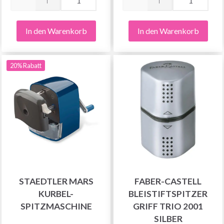
In den Warenkorb
In den Warenkorb
20% Rabatt
STAEDTLER MARS
FABER-CASTELL
KURBEL-
BLEISTIFTSPITZER
SPITZMASCHINE
GRIFF TRIO 2001
SILBER