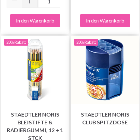
In den Warenkorb
In den Warenkorb
20% Rabatt
20% Rabatt
STAEDTLER NORIS
STAEDTLER NORIS
BLEISTIFTE &
CLUB SPITZDOSE
RADIERGUMMI, 12 + 1
STCK