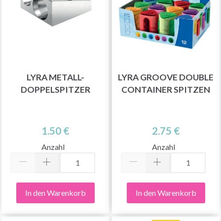
LYRA METALL-
LYRA GROOVE DOUBLE
DOPPELSPITZER
CONTAINER SPITZEN
1.50 €
2.75 €
Anzahl
Anzahl
In den Warenkorb
In den Warenkorb