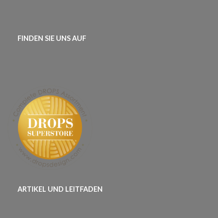
FINDEN SIE UNS AUF
ARTIKEL UND LEITFADEN