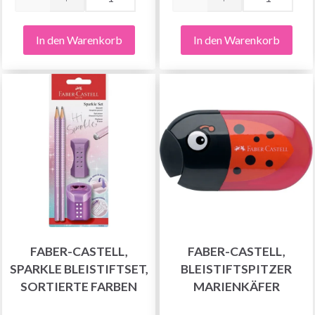
In den Warenkorb
In den Warenkorb
FABER-CASTELL,
FABER-CASTELL,
SPARKLE BLEISTIFTSET,
BLEISTIFTSPITZER
SORTIERTE FARBEN
MARIENKÄFER