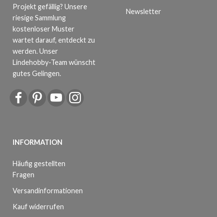
Projekt gefällig? Unsere
Newsletter
riesige Sammlung
kostenloser Muster
wartet darauf, entdeckt zu
werden. Unser
Lindehobby-Team wünscht
gutes Gelingen.
INFORMATION
Häufig gestellten
Fragen
Versandinformationen
Kauf widerrufen