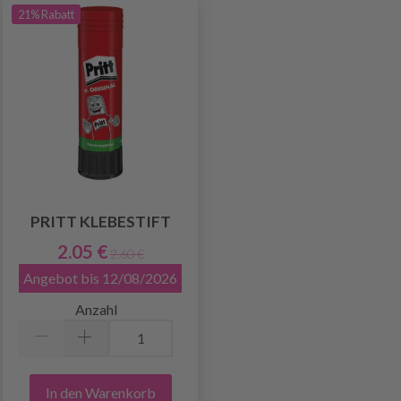
21% Rabatt
PRITT KLEBESTIFT
2.05 €
2.60 €
Angebot bis 12/08/2026
Anzahl
In den Warenkorb