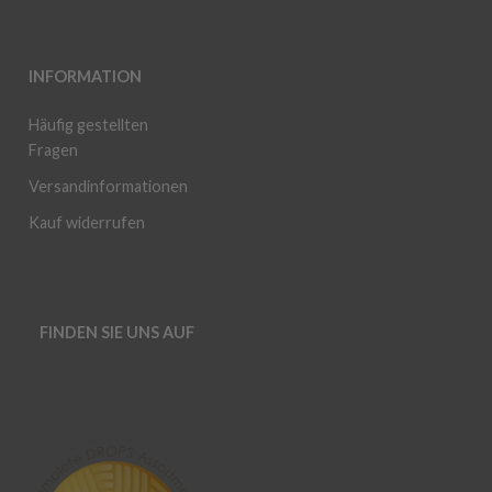
INFORMATION
Häufig gestellten
Fragen
Versandinformationen
Kauf widerrufen
FINDEN SIE UNS AUF