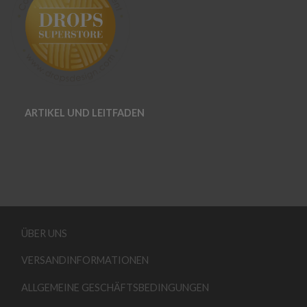
ARTIKEL UND LEITFADEN
ÜBER UNS
VERSANDINFORMATIONEN
ALLGEMEINE GESCHÄFTSBEDINGUNGEN