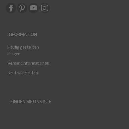
INFORMATION
Häufig gestellten
Fragen
Versandinformationen
Kauf widerrufen
FINDEN SIE UNS AUF