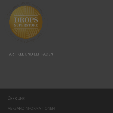
ARTIKEL UND LEITFADEN
ÜBER UNS
VERSANDINFORMATIONEN