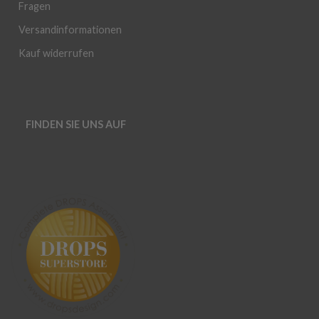
Fragen
Versandinformationen
Kauf widerrufen
FINDEN SIE UNS AUF