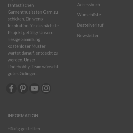
Adressbuch
fantastischen
Garnenthusiasten Garn zu
Wunschliste
schicken. Ein wenig
Bestellverlauf
Inspiration für das nächste
Projekt gefällig? Unsere
Newsletter
riesige Sammlung
kostenloser Muster
wartet darauf, entdeckt zu
werden. Unser
Lindehobby-Team wünscht
gutes Gelingen.
INFORMATION
Häufig gestellten