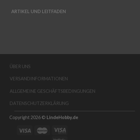
ARTIKEL UND LEITFADEN
ÜBER UNS
VERSANDINFORMATIONEN
ALLGEMEINE GESCHÄFTSBEDINGUNGEN
DATENSCHUTZERKLÄRUNG
Copyright 2026 ©
LindeHobby.de