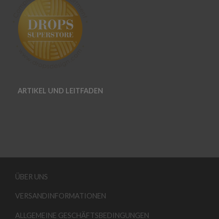
ARTIKEL UND LEITFADEN
ÜBER UNS
VERSANDINFORMATIONEN
ALLGEMEINE GESCHÄFTSBEDINGUNGEN