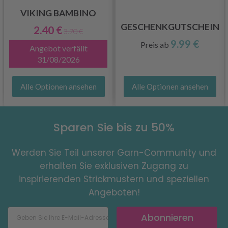
VIKING BAMBINO
GESCHENKGUTSCHEIN
2.40 €
3.70 €
9.99 €
Preis ab
Angebot verfällt
31/08/2026
Alle Optionen ansehen
Alle Optionen ansehen
Sparen Sie bis zu 50%
Werden Sie Teil unserer Garn-Community und
erhalten Sie exklusiven Zugang zu
inspirierenden Strickmustern und speziellen
Angeboten!
Abonnieren