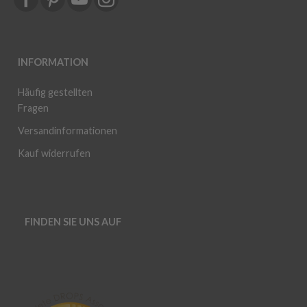
INFORMATION
Häufig gestellten
Fragen
Versandinformationen
Kauf widerrufen
FINDEN SIE UNS AUF