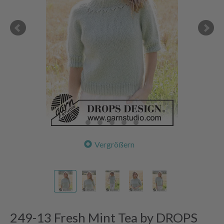
Vergrößern
249-13 Fresh Mint Tea by DROPS