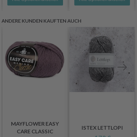
ANDERE KUNDEN KAUFTEN AUCH
MAYFLOWER EASY
ISTEX LETTLOPI
CARE CLASSIC