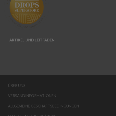
ARTIKEL UND LEITFADEN
ÜBER UNS
VERSANDINFORMATIONEN
ALLGEMEINE GESCHÄFTSBEDINGUNGEN