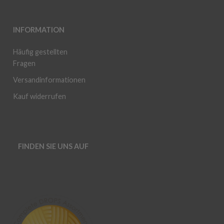
INFORMATION
Häufig gestellten
Fragen
Versandinformationen
Kauf widerrufen
FINDEN SIE UNS AUF