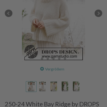
Vergrößern
250-24 White Bay Ridge by DROPS