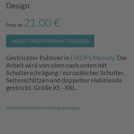
Design
21.00 €
Preis ab
ANLEITUNGEN HERUNTERLADEN
Gestrickter Pullover in
DROPS Melody.
Die
Arbeit wird von oben nach unten mit
Schulterschrägung / europäischer Schulter,
Seitenschlitzen und doppelter Halsblende
gestrickt. Größe XS - XXL.
Ausführliche Beschreibung anzeigen