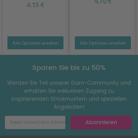
4.70 €
6.15 €
Alle Optionen ansehen
Alle Optionen ansehen
Sparen Sie bis zu 50%
Werden Sie Teil unserer Garn-Community und
erhalten Sie exklusiven Zugang zu
inspirierenden Strickmustern und speziellen
Angeboten!
Abonnieren