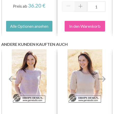
36.20 €
Preis ab
In den Warenkorb
Alle Optionen ansehen
ANDERE KUNDEN KAUFTEN AUCH