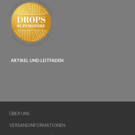
ARTIKEL UND LEITFADEN
ÜBER UNS
VERSANDINFORMATIONEN