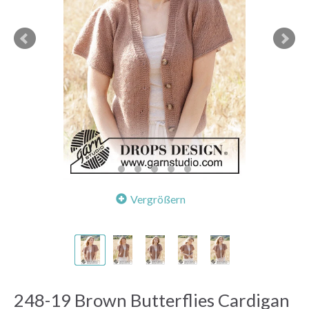
Vergrößern
248-19 Brown Butterflies Cardigan