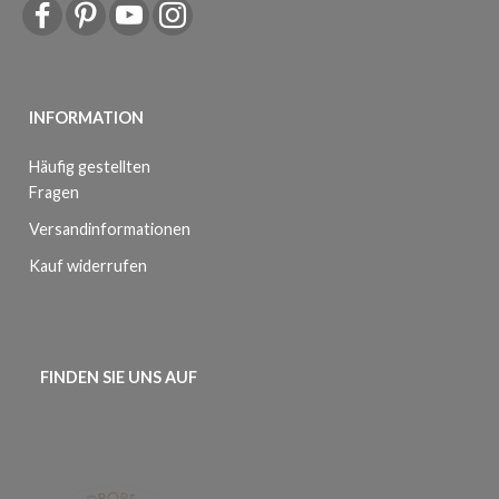
INFORMATION
Häufig gestellten
Fragen
Versandinformationen
Kauf widerrufen
FINDEN SIE UNS AUF