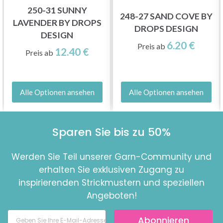
250-31 SUNNY
248-27 SAND COVE BY
LAVENDER BY DROPS
DROPS DESIGN
DESIGN
6.20 €
Preis ab
12.40 €
Preis ab
Alle Optionen ansehen
Alle Optionen ansehen
Sparen Sie bis zu 50%
Werden Sie Teil unserer Garn-Community und
erhalten Sie exklusiven Zugang zu
inspirierenden Strickmustern und speziellen
Angeboten!
Abonnieren