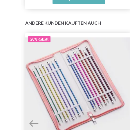
ANDERE KUNDEN KAUFTEN AUCH
20%
Rabatt