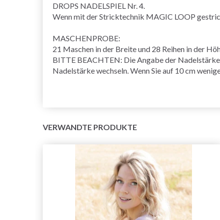
DROPS NADELSPIEL Nr. 4.
Wenn mit der Stricktechnik
MAGIC LOOP
gestric
MASCHENPROBE
:
21 Maschen in der Breite und 28
Reihen
in der Hö
BITTE BEACHTEN: Die Angabe der Nadelstärke ist 
Nadelstärke wechseln. Wenn Sie auf 10 cm wenige
VERWANDTE PRODUKTE