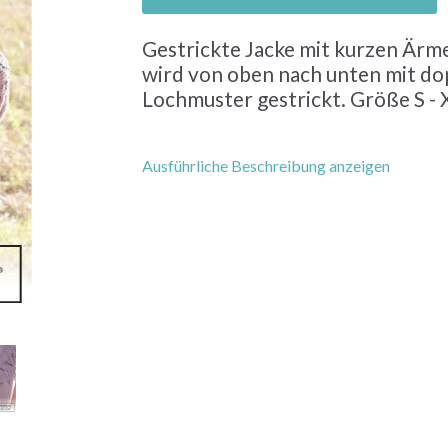
Gestrickte Jacke mit kurzen Ärm
wird von oben nach unten mit do
Lochmuster gestrickt. Größe S -
Ausführliche Beschreibung anzeigen