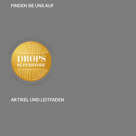
FINDEN SIE UNS AUF
ARTIKEL UND LEITFADEN