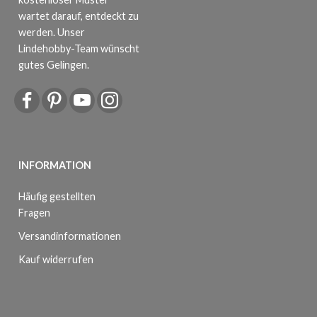
wartet darauf, entdeckt zu
werden. Unser
Lindehobby-Team wünscht
gutes Gelingen.
INFORMATION
Häufig gestellten
Fragen
Versandinformationen
Kauf widerrufen