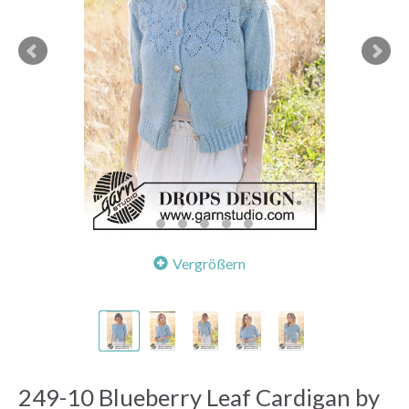
Vergrößern
249-10 Blueberry Leaf Cardigan by