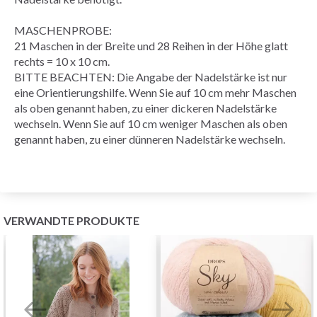
MASCHENPROBE
:
21 Maschen in der Breite und 28
Reihen
in der Höhe
glatt
rechts
= 10 x 10 cm.
BITTE BEACHTEN: Die Angabe der Nadelstärke ist nur
eine Orientierungshilfe. Wenn Sie auf 10 cm mehr Maschen
als oben genannt haben, zu einer dickeren Nadelstärke
wechseln. Wenn Sie auf 10 cm weniger Maschen als oben
genannt haben, zu einer dünneren Nadelstärke wechseln.
VERWANDTE PRODUKTE