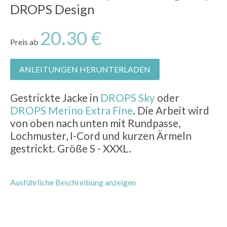
DROPS Design
20.30 €
Preis ab
ANLEITUNGEN HERUNTERLADEN
Gestrickte Jacke in
DROPS Sky
oder
DROPS Merino Extra Fine
. Die Arbeit wird
von oben nach unten mit Rundpasse,
Lochmuster, I-Cord und kurzen Ärmeln
gestrickt. Größe S - XXXL.
Ausführliche Beschreibung anzeigen