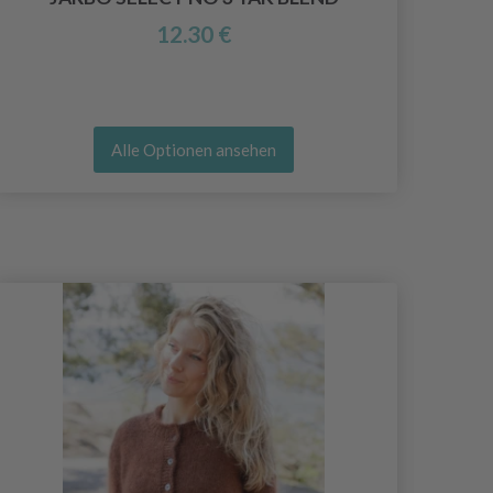
12.30 €
Alle Optionen ansehen