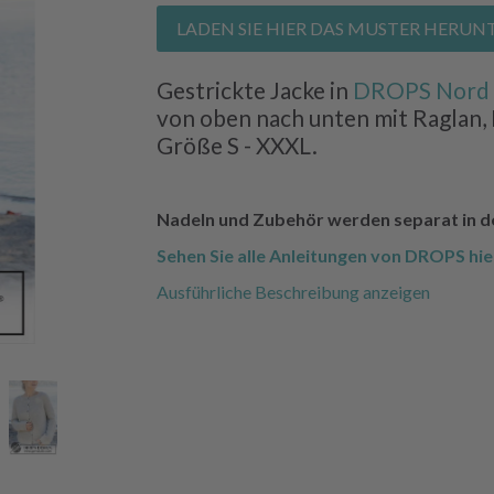
LADEN SIE HIER DAS MUSTER HERUN
Gestrickte Jacke in
DROPS Nord
von oben nach unten mit Raglan, 
Größe S - XXXL.
Nadeln und Zubehör werden separat in 
Sehen Sie alle Anleitungen von DROPS hie
Ausführliche Beschreibung anzeigen