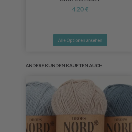
4.20 €
Alle Optionen ansehen
ANDERE KUNDEN KAUFTEN AUCH