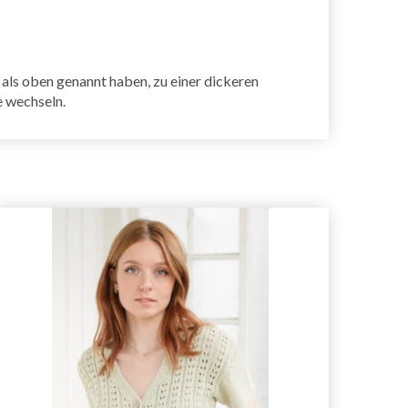
ls oben genannt haben, zu einer dickeren
e wechseln.