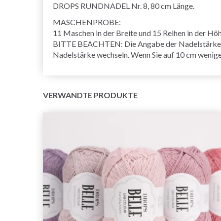
DROPS RUNDNADEL Nr. 8, 80 cm Länge.
MASCHENPROBE:
11 Maschen in der Breite und 15 Reihen in der Höhe
BITTE BEACHTEN: Die Angabe der Nadelstärke ist 
Nadelstärke wechseln. Wenn Sie auf 10 cm wenige
VERWANDTE PRODUKTE