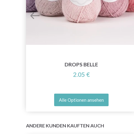
DROPS BELLE
2.05 €
Alle Optionen ansehen
ANDERE KUNDEN KAUFTEN AUCH