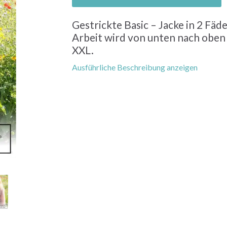
Gestrickte Basic – Jacke in 2 Fäd
Arbeit wird von unten nach oben 
XXL.
Ausführliche Beschreibung anzeigen