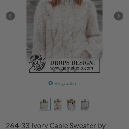
Vergrößern
264-33 Ivory Cable Sweater by