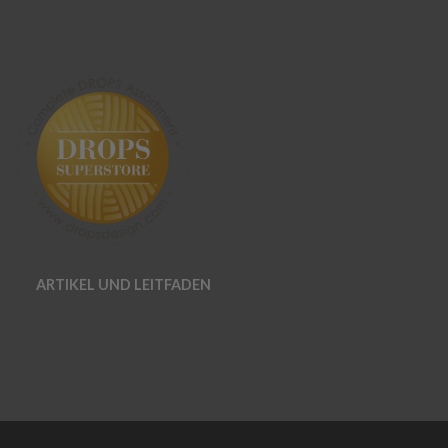
ARTIKEL UND LEITFADEN