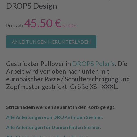
DROPS Design
45.50 €
Preis ab
57.40 €
ANLEITUNGEN HERUNTERLADEN
Gestrickter Pullover in
DROPS Polaris
. Die
Arbeit wird von oben nach unten mit
europäischer Passe / Schulterschrägung und
Zopfmuster gestrickt. Größe XS - XXXL.
Stricknadeln werden separat in den Korb gelegt.
Alle Anleitungen von DROPS finden Sie hier.
Alle Anleitungen für Damen finden Sie hier.