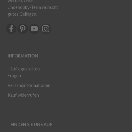
werden. Unser
Lindehobby-Team wünscht
gutes Gelingen.
INFORMATION
Häufig gestellten
Fragen
Versandinformationen
Kauf widerrufen
FINDEN SIE UNS AUF