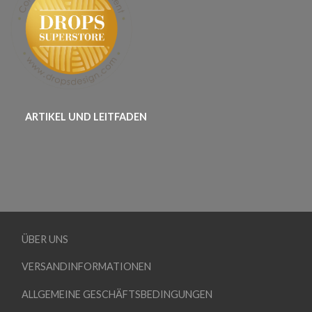
ARTIKEL UND LEITFADEN
ÜBER UNS
VERSANDINFORMATIONEN
ALLGEMEINE GESCHÄFTSBEDINGUNGEN