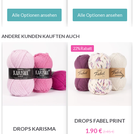
Alle Optionen ansehen
Alle Optionen ansehen
ANDERE KUNDEN KAUFTEN AUCH
22%
Rabatt
DROPS FABEL PRINT
DROPS KARISMA
1.90 €
2.45 €