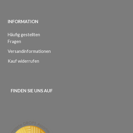
INFORMATION
Häufig gestellten
Fragen
Versandinformationen
Kauf widerrufen
FINDEN SIE UNS AUF