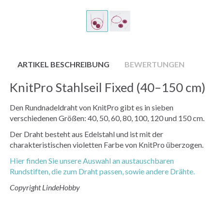
ARTIKEL BESCHREIBUNG
BEWERTUNGEN
KnitPro Stahlseil Fixed (40–150 cm)
Den Rundnadeldraht von KnitPro gibt es in sieben
verschiedenen Größen: 40, 50, 60, 80, 100, 120 und 150 cm.
Der Draht besteht aus Edelstahl und ist mit der
charakteristischen violetten Farbe von KnitPro überzogen.
Hier finden Sie unsere Auswahl an austauschbaren
Rundstiften, die zum Draht passen, sowie andere Drähte.
Copyright LindeHobby