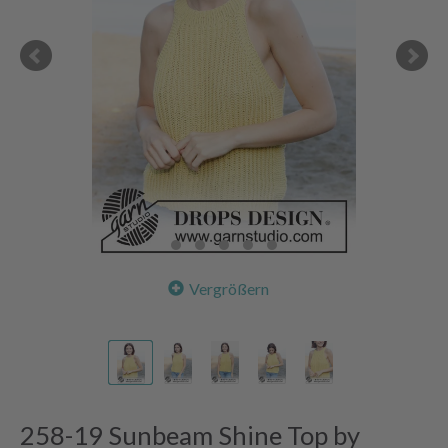
Vergrößern
258-19 Sunbeam Shine Top by