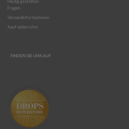
Häufig gestellten
Fragen
Versandinformationen
Kauf widerrufen
FINDEN SIE UNS AUF