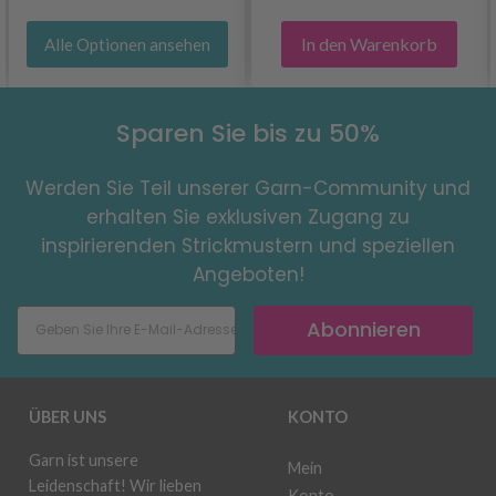
In den Warenkorb
Alle Optionen ansehen
Sparen Sie bis zu 50%
Werden Sie Teil unserer Garn-Community und
erhalten Sie exklusiven Zugang zu
inspirierenden Strickmustern und speziellen
Angeboten!
Abonnieren
ÜBER UNS
KONTO
Garn ist unsere
Mein
Leidenschaft! Wir lieben
Konto