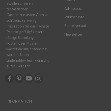
es, allen unseren
Adressbuch
fantastischen
Garnenthusiasten Garn zu
Wunschliste
schicken. Ein wenig
Bestellverlauf
Inspiration für das nächste
Projekt gefällig? Unsere
Newsletter
riesige Sammlung
kostenloser Muster
wartet darauf, entdeckt zu
werden. Unser
Lindehobby-Team wünscht
gutes Gelingen.
INFORMATION