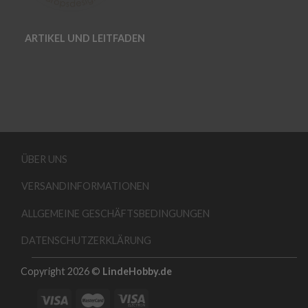
ARTIKEL UND LEITFADEN
ÜBER UNS
VERSANDINFORMATIONEN
ALLGEMEINE GESCHÄFTSBEDINGUNGEN
DATENSCHUTZERKLÄRUNG
Copyright 2026 ©
LindeHobby.de