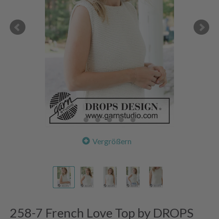
Vergrößern
258-7 French Love Top by DROPS