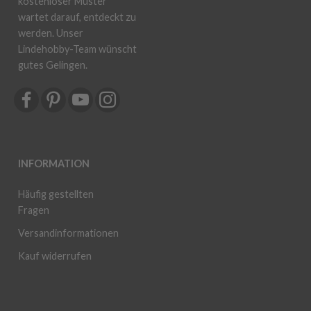
kostenloser Muster
wartet darauf, entdeckt zu
werden. Unser
Lindehobby-Team wünscht
gutes Gelingen.
INFORMATION
Häufig gestellten
Fragen
Versandinformationen
Kauf widerrufen