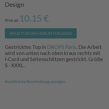
Design
10.15 €
Preis ab
ANLEITUNGEN HERUNTERLADEN
Gestricktes Top in
DROPS Paris
. Die Arbeit
wird von unten nach oben kraus rechts mit
I-Cord und Seitenschlitzen gestrickt. Größe
S - XXXL.
Ausführliche Beschreibung anzeigen