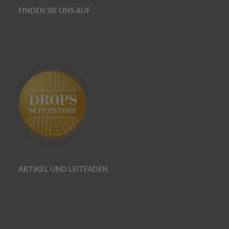
FINDEN SIE UNS AUF
ARTIKEL UND LEITFADEN