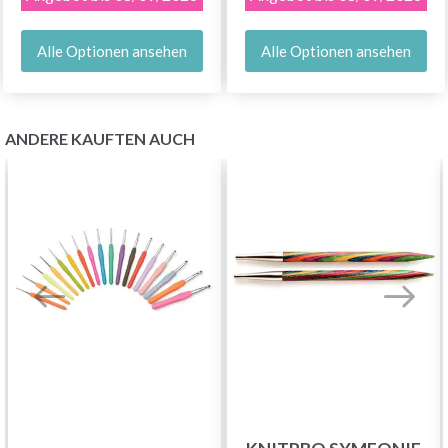
Alle Optionen ansehen
Alle Optionen ansehen
ANDERE KAUFTEN AUCH