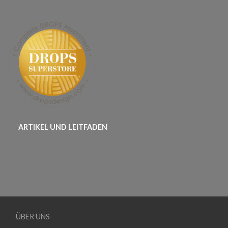
ARTIKEL UND LEITFADEN
ÜBER UNS