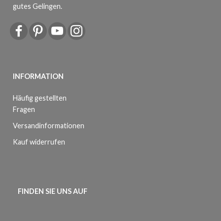
gutes Gelingen.
INFORMATION
Häufig gestellten
Fragen
Versandinformationen
Kauf widerrufen
FINDEN SIE UNS AUF