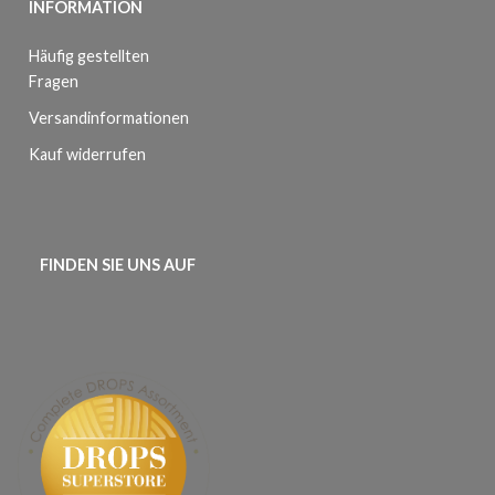
INFORMATION
Häufig gestellten
Fragen
Versandinformationen
Kauf widerrufen
FINDEN SIE UNS AUF