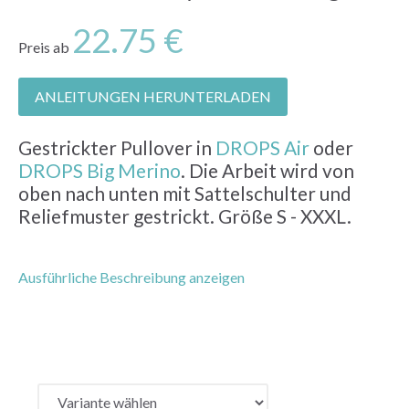
22.75 €
Preis ab
ANLEITUNGEN HERUNTERLADEN
Gestrickter Pullover in
DROPS Air
oder
DROPS Big Merino
. Die Arbeit wird von
oben nach unten mit Sattelschulter und
Reliefmuster gestrickt. Größe S - XXXL.
Ausführliche Beschreibung anzeigen