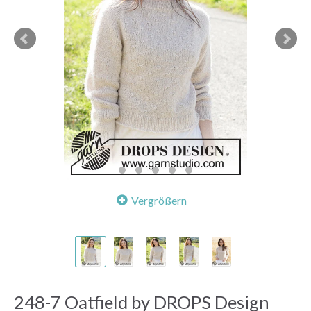
Vergrößern
248-7 Oatfield by DROPS Design