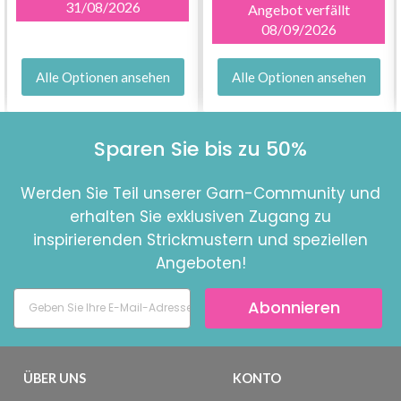
31/08/2026
Angebot verfällt
08/09/2026
Alle Optionen ansehen
Alle Optionen ansehen
Sparen Sie bis zu 50%
Werden Sie Teil unserer Garn-Community und
erhalten Sie exklusiven Zugang zu
inspirierenden Strickmustern und speziellen
Angeboten!
Abonnieren
ÜBER UNS
KONTO