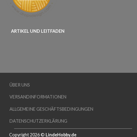
ARTIKEL UND LEITFADEN
ÜBER UNS
VERSANDINFORMATIONEN
ALLGEMEINE GESCHÄFTSBEDINGUNGEN
DATENSCHUTZERKLÄRUNG
Copyright 2026 ©
LindeHobby.de