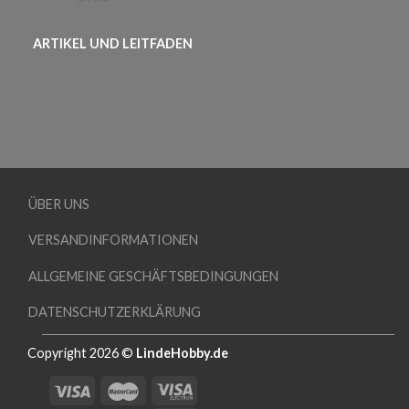
ARTIKEL UND LEITFADEN
ÜBER UNS
VERSANDINFORMATIONEN
ALLGEMEINE GESCHÄFTSBEDINGUNGEN
DATENSCHUTZERKLÄRUNG
Copyright 2026 ©
LindeHobby.de