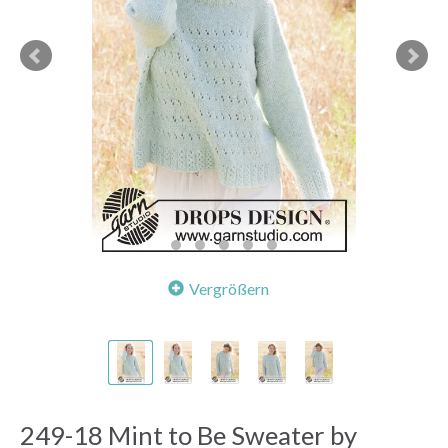
Vergrößern
249-18 Mint to Be Sweater by