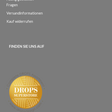
Fragen
Versandinformationen
Kauf widerrufen
FINDEN SIE UNS AUF