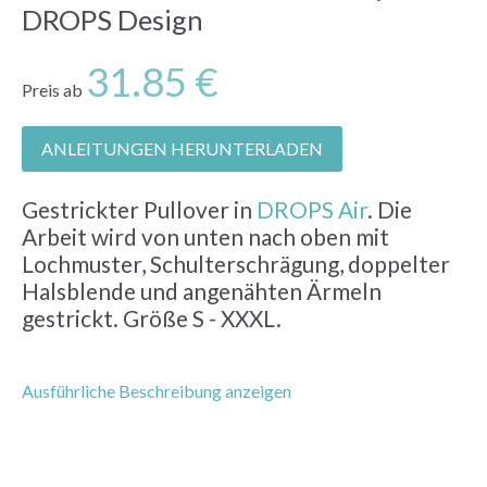
DROPS Design
31.85 €
Preis ab
ANLEITUNGEN HERUNTERLADEN
Gestrickter Pullover in
DROPS Air
. Die
Arbeit wird von unten nach oben mit
Lochmuster, Schulterschrägung, doppelter
Halsblende und angenähten Ärmeln
gestrickt. Größe S - XXXL.
Ausführliche Beschreibung anzeigen